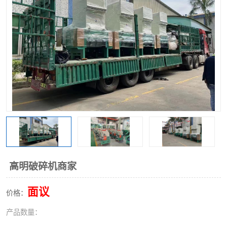
高明破碎机商家
面议
价格：
产品数量：