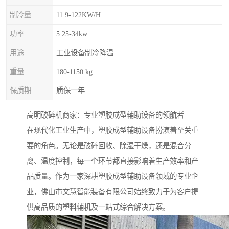
制冷量
11.9-122KW/H
功率
5.25-34kw
用途
工业设备制冷降温
重量
180-1150 kg
保质期
质保一年
高明破碎机商家：专业塑胶成型辅助设备的领航者
在现代化工业生产中，塑胶成型辅助设备扮演着至关重
要的角色。无论是破碎回收、除湿干燥，还是混合分
离、温度控制，每一个环节都直接影响着生产效率和产
品质量。作为一家深耕塑胶成型辅助设备领域的专业企
业，佛山市文慧智能装备有限公司始终致力于为客户提
供高品质的塑料辅机及一站式综合解决方案。