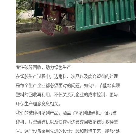
专注破碎回收，助力绿色生产
在塑胶生产过程中，边角料、次品以及废弃塑料的处理
是每个生产企业都必须面对的问题。如何*、节能地实现
塑料的回收再利用，不仅关系到企业的成本控制，更与
环保生产理念息息相关。
我们的破碎机系列产品，涵盖了V系列破碎机、强力破
碎机、片型破碎机以及快速机边破碎回收系统等多种型
号。这些设备采用先进的设计理念和制造工艺，能够*处