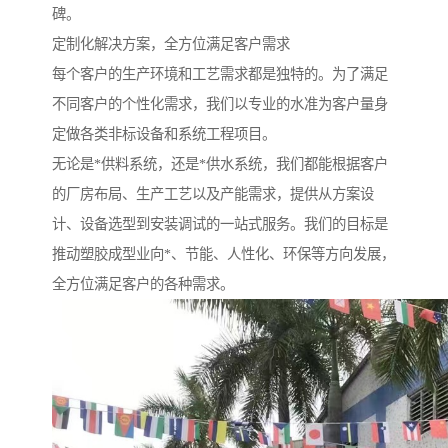
碑。
定制化解决方案，全方位满足客户需求
每个客户的生产环境和工艺需求都是独特的。为了满足
不同客户的个性化需求，我们以专业的水准为客户量身
定做各类非标设备和系统工程项目。
无论是*供料系统，还是*供水系统，我们都能根据客户
的厂房布局、生产工艺以及产能需求，提供从方案设
计、设备选型到安装调试的一站式服务。我们的目标是
推动塑胶成型业向*、节能、人性化、环保等方向发展，
全方位满足客户的各种需求。