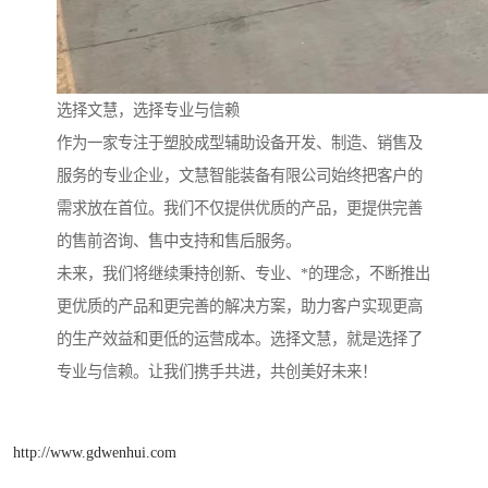
选择文慧，选择专业与信赖
作为一家专注于塑胶成型辅助设备开发、制造、销售及
服务的专业企业，文慧智能装备有限公司始终把客户的
需求放在首位。我们不仅提供优质的产品，更提供完善
的售前咨询、售中支持和售后服务。
未来，我们将继续秉持创新、专业、*的理念，不断推出
更优质的产品和更完善的解决方案，助力客户实现更高
的生产效益和更低的运营成本。选择文慧，就是选择了
专业与信赖。让我们携手共进，共创美好未来！
http://www.gdwenhui.com