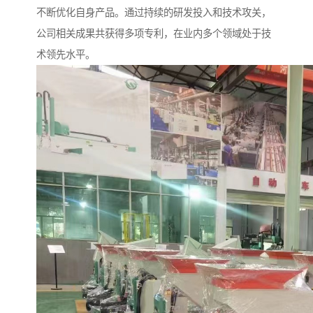
不断优化自身产品。通过持续的研发投入和技术攻关，
公司相关成果共获得多项专利，在业内多个领域处于技
术领先水平。