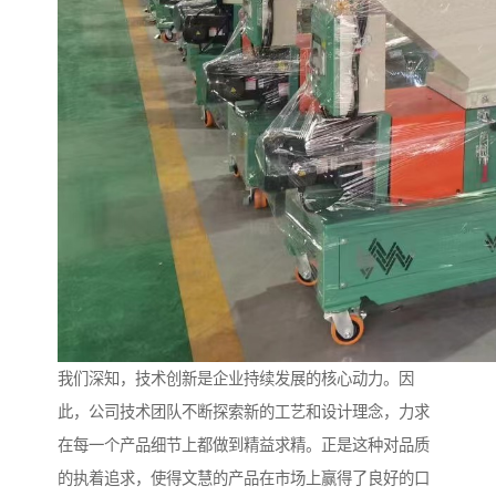
我们深知，技术创新是企业持续发展的核心动力。因
此，公司技术团队不断探索新的工艺和设计理念，力求
在每一个产品细节上都做到精益求精。正是这种对品质
的执着追求，使得文慧的产品在市场上赢得了良好的口