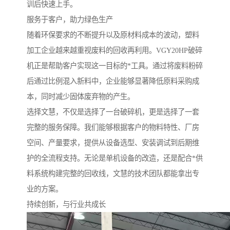
训后快速上手。
服务于客户，助力绿色生产
随着环保要求的不断提升以及原材料成本的波动，塑料
加工企业越来越重视废料的回收再利用。VGY20HP破碎
机正是帮助客户实现这一目标的*工具。通过将废料粉碎
后通过比例混入新料中，企业能够显著降低原料采购成
本，同时减少固体废弃物的产生。
选择文慧，不仅是选择了一台破碎机，更是选择了一套
完整的服务保障。我们能够根据客户的物料特性、厂房
空间、产量要求，提供从设备选型、安装调试到后期维
护的全流程支持。无论是单机设备的改造，还是配合*供
料系统构建完整的回收线，文慧的技术团队都能拿出专
业的方案。
持续创新，与行业共成长