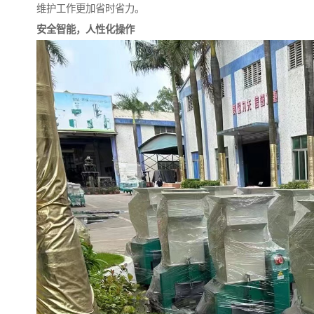
维护工作更加省时省力。
安全智能，人性化操作