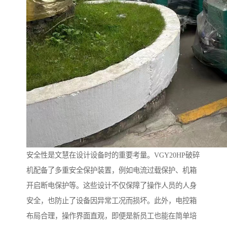
安全性是文慧在设计设备时的重要考量。VGY20HP破碎
机配备了多重安全保护装置，例如电流过载保护、机箱
开启断电保护等。这些设计不仅保障了操作人员的人身
安全，也防止了设备因异常工况而损坏。此外，电控箱
布局合理，操作界面直观，即便是新员工也能在简单培