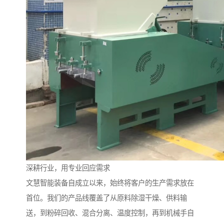
深耕行业，用专业回应需求
文慧智能装备自成立以来，始终将客户的生产需求放在
首位。我们的产品线覆盖了从原料除湿干燥、供料输
送，到粉碎回收、混合分离、温度控制，再到机械手自