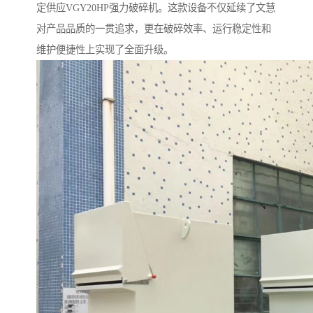
定供应VGY20HP强力破碎机。这款设备不仅延续了文慧
对产品品质的一贯追求，更在破碎效率、运行稳定性和
维护便捷性上实现了全面升级。