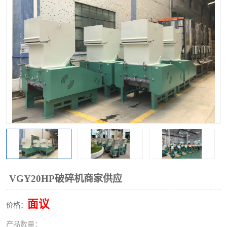
VGY20HP破碎机商家供应
面议
价格：
产品数量：