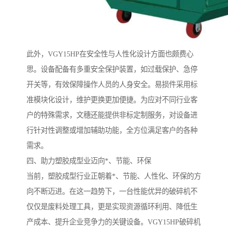
此外，VGY15HP在安全性与人性化设计方面也颇费心
思。设备配备有多重安全保护装置，如过载保护、急停
开关等，有效保障操作人员的人身安全。易损件采用标
准模块化设计，维护更换更加便捷。为应对不同行业客
户的特殊需求，文穗还能提供非标定制服务，对设备进
行针对性调整或增加辅助功能，全方位满足客户的各种
需求。
四、助力塑胶成型业迈向*、节能、环保
当前，塑胶成型行业正朝着*、节能、人性化、环保的方
向不断迈进。在这一趋势下，一台性能优异的破碎机不
仅仅是废料处理工具，更是实现资源循环利用、降低生
产成本、提升企业竞争力的关键设备。VGY15HP破碎机