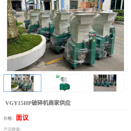
VGY15HP破碎机商家供应
面议
价格：
产品数量：