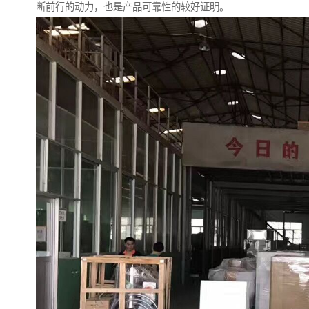
断前行的动力，也是产品可靠性的较好证明。