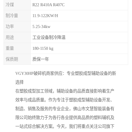
冷煤
R22 R410A R407C
制冷量
11.9-122KW/H
功率
5.25-34kw
用途
工业设备制冷降温
重量
180-1150 kg
保质期
质保一年
VGY30HP破碎机商家供应：专业塑胶成型辅助设备的新
选择
在塑胶成型加工领域，辅助设备的品质直接影响着生产
效率与成品质量。作为专注于塑胶成型辅助设备开发、
制造、销售及服务的专业企业，佛山市文慧智能装备有
限公司始终致力于为各行各业提供高品质的塑料辅机及
一站式综合解决方案。今天，我们将重点关注公司旗下