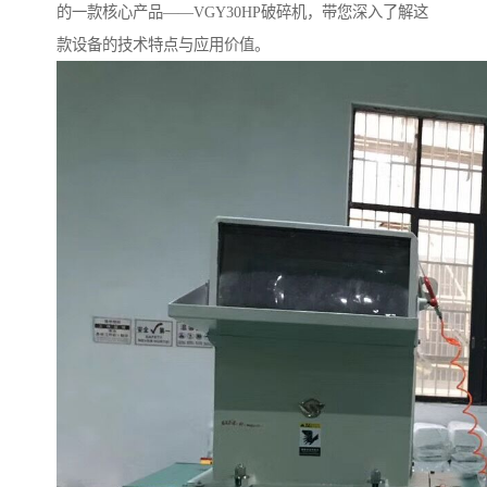
的一款核心产品——VGY30HP破碎机，带您深入了解这
款设备的技术特点与应用价值。