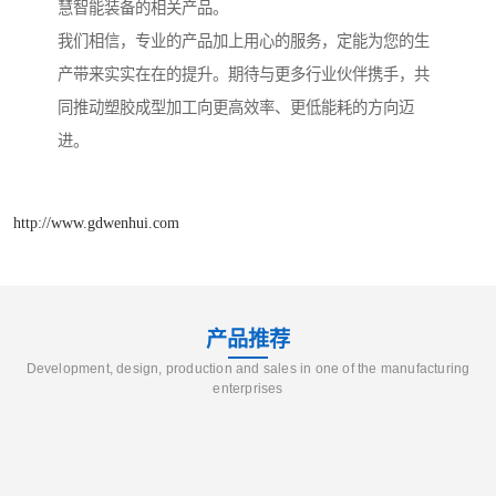
慧智能装备的相关产品。
我们相信，专业的产品加上用心的服务，定能为您的生
产带来实实在在的提升。期待与更多行业伙伴携手，共
同推动塑胶成型加工向更高效率、更低能耗的方向迈
进。
http://www.gdwenhui.com
产品推荐
Development, design, production and sales in one of the manufacturing
enterprises