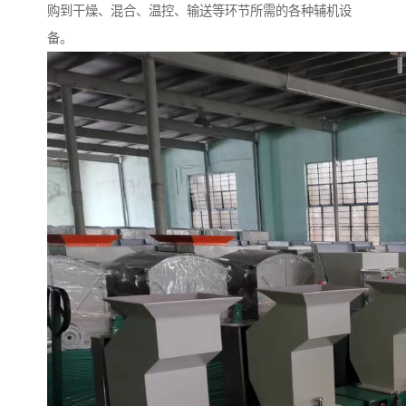
购到干燥、混合、温控、输送等环节所需的各种辅机设
备。