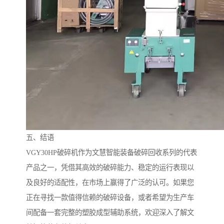
五、结语
VGY30HP破碎机作为文慧智能装备破碎回收系列的代表
产品之一，凭借其高效的破碎能力、稳定的运行表现以
及良好的适配性，在市场上赢得了广泛的认可。如果您
正在寻找一款值得信赖的破碎设备，或者希望为生产车
间配备一套完整的塑胶成型辅助系统，欢迎深入了解文