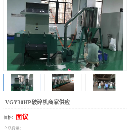
VGY30HP破碎机商家供应
面议
价格：
产品数量：