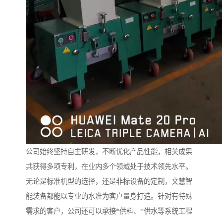
公司始终坚持自主研发，不断优化产品性能，相关成果
共获得多项专利，在业内多个领域处于技术领先水平。
无论是标准机型的选择，还是非标设备的定制，文慧智
能装备都能以专业的水准为客户量身打造。针对有特殊
需求的客户，公司还可以承接*供料、*供水等系统工程