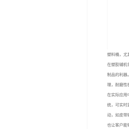
塑料桶，尤
在塑胶辅机
制品的利器
理，耐磨性
在实际应用
统，可实时
动，如皮带
也让客户能