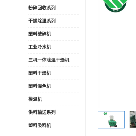
粉碎回收系列
干燥除湿系列
塑料破碎机
工业冷水机
三机一体除湿干燥机
塑料干燥机
塑料混色机
模温机
供料输送系列
塑料吸料机