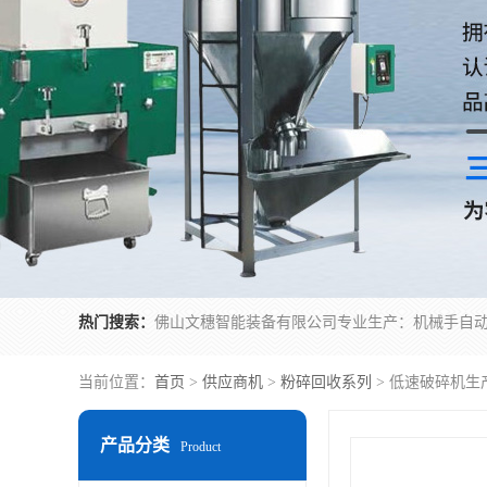
热门搜索：
当前位置：
首页
>
供应商机
>
粉碎回收系列
> 低速破碎机生
产品分类
Product