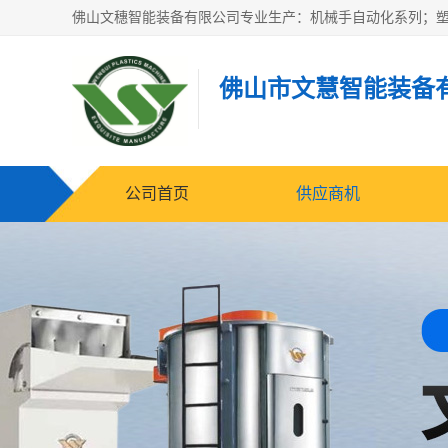
佛山市文慧智能装备
公司首页
供应商机