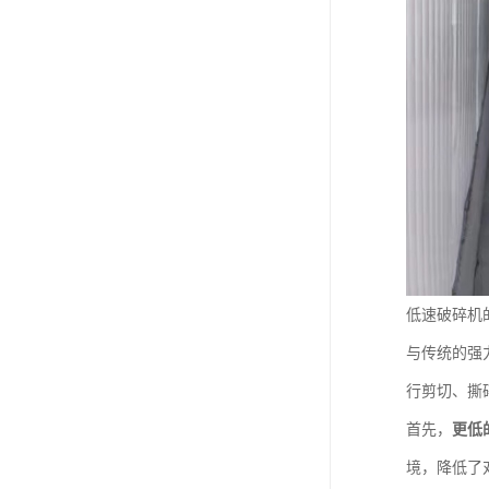
低速破碎机
与传统的强
行剪切、撕
首先，
更低
境，降低了