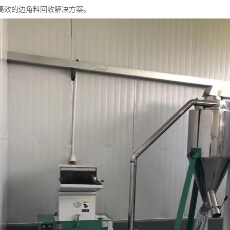
高效的边角料回收解决方案。