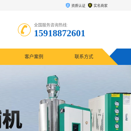
资质认证
实名商家
全国服务咨询热线:
15918872601
客户案例
联系方式