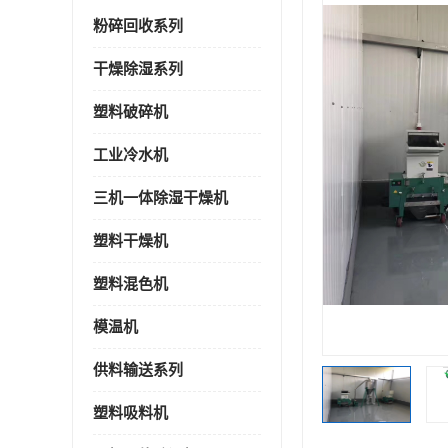
粉碎回收系列
干燥除湿系列
塑料破碎机
工业冷水机
三机一体除湿干燥机
塑料干燥机
塑料混色机
模温机
供料输送系列
塑料吸料机