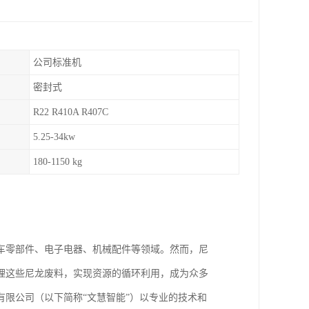
公司标准机
密封式
R22 R410A R407C
5.25-34kw
180-1150 kg
车零部件、电子电器、机械配件等领域。然而，尼
理这些尼龙废料，实现资源的循环利用，成为众多
限公司（以下简称“文慧智能”）以专业的技术和