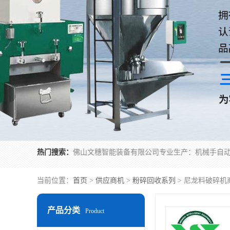
热门搜索：
当前位置：
首页
>
供应商机
>
粉碎回收系列
> 尼龙料破碎机
产品分类
Product