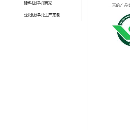
硬料破碎机商家
丰富的产品
沈阳破碎机生产定制