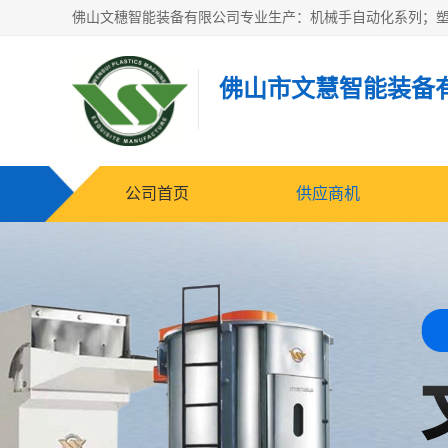
佛山市文慧智能装备
公司首页
供应商机