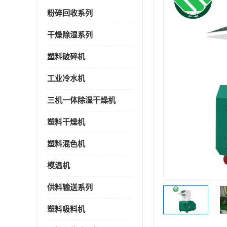
粉碎回收系列
干燥除湿系列
塑料破碎机
工业冷水机
三机一体除湿干燥机
塑料干燥机
塑料混色机
模温机
供料输送系列
塑料吸料机