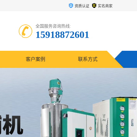
资质认证
实名商家
全国服务咨询热线:
15918872601
客户案例
联系方式