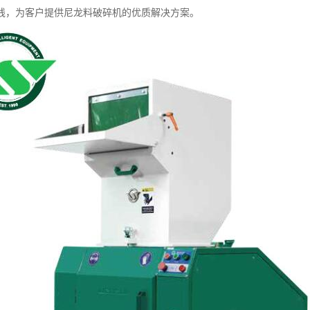
线，为客户提供尼龙料破碎机的优质解决方案。