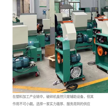
在塑料加工产业链中，破碎机虽然只是辅助设备，但其
作用不可小觑。选择一家实力雄厚、服务周到的供应