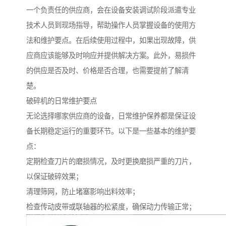
一个负责任的供应商，会在设备安装调试阶段派遣专业
技术人员到现场指导，帮助操作人员掌握设备的使用方
法和维护要点。在后续使用过程中，如果出现故障，供
应商应该能够及时响应并提供解决方案。此外，易损件
的供应是否及时、价格是否合理，也需要提前了解清
楚。
破碎机的日常维护要点
无论选择哪家供应商的设备，日常维护保养都是保证设
备长期稳定运行的重要环节。以下是一些基本的维护要
点：
定期检查刀片的磨损情况，及时更换磨损严重的刀片，
以保证破碎效果；
清理筛网，防止堵塞影响出料效率；
检查传动皮带或联轴器的松紧度，确保动力传输正常；