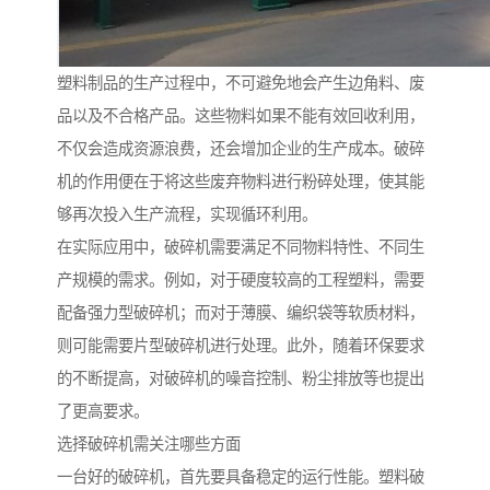
塑料制品的生产过程中，不可避免地会产生边角料、废
品以及不合格产品。这些物料如果不能有效回收利用，
不仅会造成资源浪费，还会增加企业的生产成本。破碎
机的作用便在于将这些废弃物料进行粉碎处理，使其能
够再次投入生产流程，实现循环利用。
在实际应用中，破碎机需要满足不同物料特性、不同生
产规模的需求。例如，对于硬度较高的工程塑料，需要
配备强力型破碎机；而对于薄膜、编织袋等软质材料，
则可能需要片型破碎机进行处理。此外，随着环保要求
的不断提高，对破碎机的噪音控制、粉尘排放等也提出
了更高要求。
选择破碎机需关注哪些方面
一台好的破碎机，首先要具备稳定的运行性能。塑料破