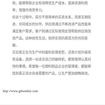
商，能够帮助企业有效降低生产成本，提高资源利用
率，增强市场竞争力。
在这个过程中，双方不是简单的买卖关系，而是互相促
进、共同成长的伙伴。供应商通过不断改进产品性能来
满足客户需求，客户则通过实际使用反馈帮助供应商改
进产品。这种良性互动，较终实现的是双方的共同发
展。
无论是正在为生产中的废料处理发愁，还是计划升级现
有设备，选择一台适合自己的破碎机，都是值得认真对
待的事情。希望每一位塑料制品企业的管理者，都能够
找到真正适合自身需要的产品，让生产更加顺畅高效。
http://www.gdwenhui.com