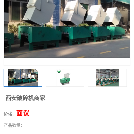
西安破碎机商家
面议
价格：
产品数量：