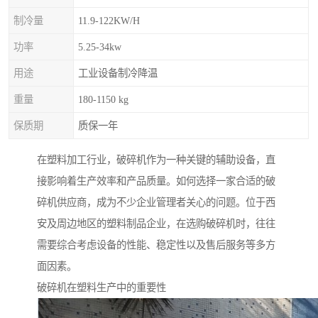
制冷量
11.9-122KW/H
功率
5.25-34kw
用途
工业设备制冷降温
重量
180-1150 kg
保质期
质保一年
在塑料加工行业，破碎机作为一种关键的辅助设备，直
接影响着生产效率和产品质量。如何选择一家合适的破
碎机供应商，成为不少企业管理者关心的问题。位于西
安及周边地区的塑料制品企业，在选购破碎机时，往往
需要综合考虑设备的性能、稳定性以及售后服务等多方
面因素。
破碎机在塑料生产中的重要性