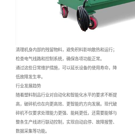
清理机身内部的残留物料，避免积料影响散热和运行；
检查电气线路和控制系统，确保各项功能正常。
通过这些日常维护措施，可以延长设备的使用寿命，降
低故障发生率。
行业发展趋势
随着塑料制品行业对自动化和智能化水平的要求不断提
高，破碎机也在向更高效、更智能的方向发展。现代破
碎机不仅要求处理能力更强、能耗更低，还需要能够与
整条生产线进行联动控制，实现自动启停、故障报警、
数据采集等功能。