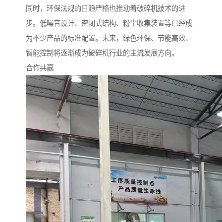
同时，环保法规的日趋严格也推动着破碎机技术的进
步。低噪音设计、密闭式结构、粉尘收集装置等已经成
为不少产品的标准配置。未来，绿色环保、节能高效、
智能控制将逐渐成为破碎机行业的主流发展方向。
合作共赢