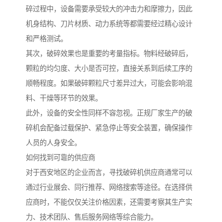
碎过程中，设备需要承受较大的冲击力和摩擦力，因此
机身结构、刀片材质、动力系统等都需要经过精心设计
和严格测试。
其次，破碎效果也是重要的考量指标。物料经破碎后，
颗粒的均匀度、大小是否可控，直接关系到后续工序的
顺畅程度。如果破碎颗粒尺寸差异过大，可能会影响混
料、干燥等环节的效果。
此外，设备的安全性同样不容忽视。正规厂家生产的破
碎机会配备过载保护、紧急停止等安全装置，确保操作
人员的人身安全。
如何找到可靠的供应商
对于西安地区的企业而言，寻找破碎机供应商通常可以
通过行业展会、同行推荐、网络搜索等途径。在选择供
应商时，不能仅仅关注价格因素，还需要考察其生产实
力、技术团队、售后服务网络等综合能力。