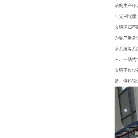
洁的生产环
4. 定制化服
文穗深知不
为客户量身
水系统等系
三、一站式
文穗不仅仅
备、供料输