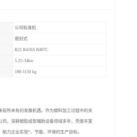
公司标准机
密封式
R22 R410A R407C
5.25-34kw
180-1150 kg
来前所未有的发展机遇。作为塑料加工过程中的关
公司，深耕塑胶成型辅助设备领域多年，凭借丰富
，助力企业实现*、节能、环保的生产目标。