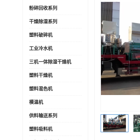
粉碎回收系列
干燥除湿系列
塑料破碎机
工业冷水机
三机一体除湿干燥机
塑料干燥机
塑料混色机
模温机
供料输送系列
塑料吸料机