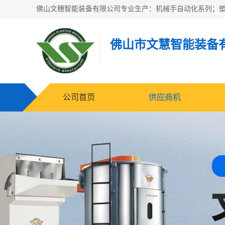
佛山市文慧智能装备
公司首页
供应商机