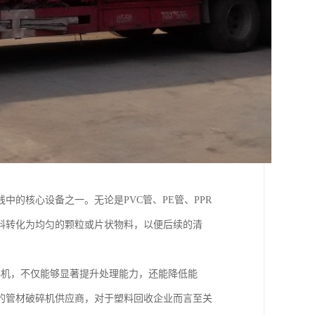
的核心设备之一。无论是PVC管、PE管、PPR
料转化为均匀的颗粒或片状物料，以便后续的清
碎机，不仅能够显著提升处理能力，还能降低能
的管材破碎机供应商，对于塑料回收企业而言至关