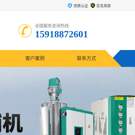
资质认证
实名商家
全国服务咨询热线:
15918872601
客户案例
联系方式