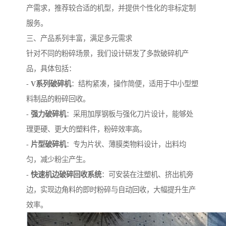
产需求，推荐较合适的机型，并提供个性化的非标定制
服务。
三、产品系列丰富，满足多元需求
针对不同的粉碎场景，我们设计研发了多款破碎机产
品，具体包括：
-
V系列破碎机
：结构紧凑，操作简便，适用于中小型塑
料制品的粉碎回收。
-
强力破碎机
：采用加厚钢板与强化刀片设计，能够处
理更硬、更大的塑料件，粉碎效率高。
-
片型破碎机
：专为片状、薄膜类物料设计，出料均
匀，减少粉尘产生。
-
快速机边破碎回收系统
：可安装在注塑机、挤出机旁
边，实现边角料的即时粉碎与自动回收，大幅提升生产
效率。