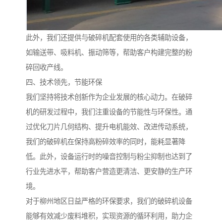
此外，我们还提供与破碎机配套使用的各类辅助设备，
如输送带、吸料机、振动筛等，帮助客户构建完整的粉
碎回收产线。
四、技术领先，节能环保
我们坚持将技术创新作为企业发展的核心动力。在破碎
机的研发过程中，我们注重设备的节能性与环保性。通
过优化刀片几何结构、提升电机能效、改进传动系统，
我们的破碎机在保持高粉碎效率的同时，能耗显著降
低。此外，设备运行时的噪音控制与粉尘抑制也达到了
行业先进水平，帮助客户营造更清洁、更安静的生产环
境。
对于柳州地区日益严格的环保要求，我们的破碎机设备
能够有效减少废料堆积，实现资源的循环利用，助力企