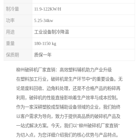
制冷量
11.9-122KW/H
功率
5.25-34kw
用途
工业设备制冷降温
重量
180-1150 kg
保质期
质保一年
柳州破碎机厂家直销：高效塑料辅机助力产业升级
在塑料加工行业，破碎机是生产环节中*的重要设备。无
论是废料回收、边角料处理，还是不合格产品的粉碎再
利用，破碎机的性能直接影响着生产效率与成本控制。
作为一家深耕塑胶成型辅助设备领域的企业，我们始终
以客户需求为导向，致力于提供高品质的破碎机产品及
一站式解决方案。今天，我们以“柳州破碎机厂家直销”
为切入点，为您详细介绍我们的核心优势与产品特点。