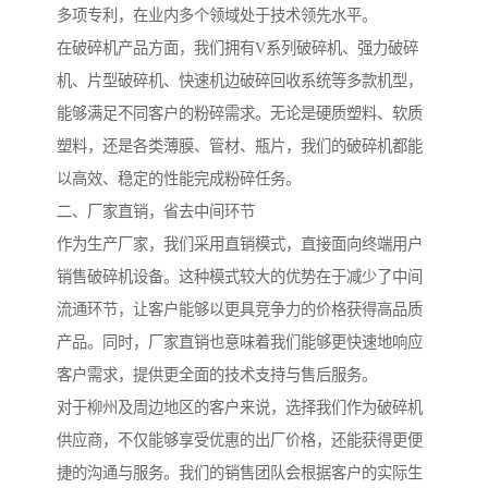
多项专利，在业内多个领域处于技术领先水平。
在破碎机产品方面，我们拥有V系列破碎机、强力破碎
机、片型破碎机、快速机边破碎回收系统等多款机型，
能够满足不同客户的粉碎需求。无论是硬质塑料、软质
塑料，还是各类薄膜、管材、瓶片，我们的破碎机都能
以高效、稳定的性能完成粉碎任务。
二、厂家直销，省去中间环节
作为生产厂家，我们采用直销模式，直接面向终端用户
销售破碎机设备。这种模式较大的优势在于减少了中间
流通环节，让客户能够以更具竞争力的价格获得高品质
产品。同时，厂家直销也意味着我们能够更快速地响应
客户需求，提供更全面的技术支持与售后服务。
对于柳州及周边地区的客户来说，选择我们作为破碎机
供应商，不仅能够享受优惠的出厂价格，还能获得更便
捷的沟通与服务。我们的销售团队会根据客户的实际生