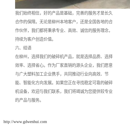
我们始终相信，好的产品是基础，完善的服务才是长久
合作的保障。无论是柳州本地客户，还是全国各地的合
作伙伴，我们都将秉承专业、高效、诚信的服务理念，
持续为客户创造价值。
六、结语
在柳州，选择我们的破碎机产品，就是选择品质、选择
效率、选择省心。作为厂家直销的源头企业，我们愿意
与广大塑料加工企业携手，共同推动行业向高效、节
能、智能化方向发展。如果您正在寻找稳定可靠的破碎
机设备，欢迎与我们联系，我们将竭诚为您提供较专业
的产品与服务。
http://www.gdwenhui.com