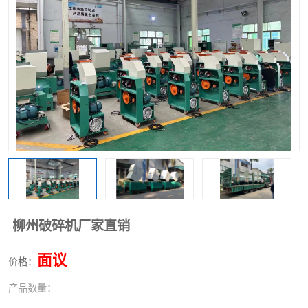
柳州破碎机厂家直销
面议
价格：
产品数量：