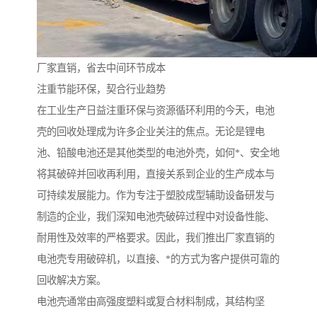
厂家直销，省去中间环节成本
注重节能环保，契合行业趋势
在工业生产日益注重环保与资源循环利用的今天，电池
壳的回收处理成为许多企业关注的焦点。无论是锂电
池、铅酸电池还是其他类型的电池外壳，如何*、安全地
将其破碎并回收再利用，直接关系到企业的生产成本与
可持续发展能力。作为专注于塑胶成型辅助设备研发与
制造的企业，我们深知电池壳破碎过程中对设备性能、
耐用性及效率的严格要求。因此，我们推出厂家直销的
电池壳专用破碎机，以直接、*的方式为客户提供可靠的
回收解决方案。
电池壳通常由高强度塑料或复合材料制成，其结构坚