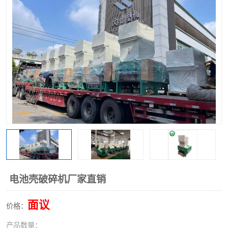
电池壳破碎机厂家直销
面议
价格：
产品数量：