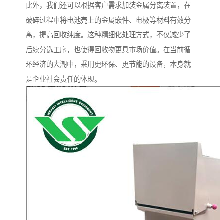
此外，我们还可以根据客户需求加装金属分离装置，在
破碎过程中将电池壳上的金属嵌件、电极等材料有效分
离，提高回收纯度。这种精细化处理方式，不仅减少了
后续分选工序，也使得回收物更具市场价值。在当前循
环经济的大潮中，采用更环保、更节能的设备，本身就
是企业社会责任的体现。