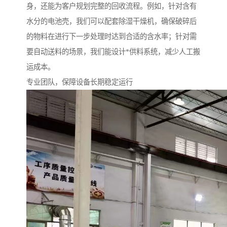
身，还能为客户规划完整的回收流程。例如，针对含有
水分的电池壳，我们可以配套除湿干燥机，确保破碎后
的物料在进行下一步处理时达到合适的含水率；针对需
要自动送料的场景，我们能设计*供料系统，减少人工搬
运成本。
专业团队，保障设备长期稳定运行