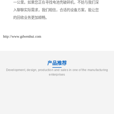
一公里。如果您正在寻找电池壳破碎机，不妨与我们深
入聊聊实际需求，我们相信，合适的设备方案，能让您
的回收业务更加顺畅。
http://www.gdwenhui.com
产品推荐
Development, design, production and sales in one of the manufacturing
enterprises