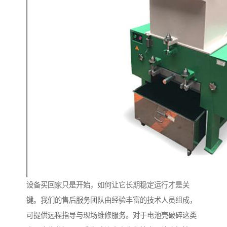
设备买回家只是开始，如何让它长期稳定运行才是关
键。我们的售后服务团队由经验丰富的技术人员组成，
可提供远程指导与现场维修服务。对于电池壳破碎这类