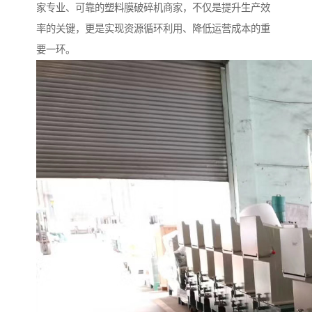
家专业、可靠的塑料膜破碎机商家，不仅是提升生产效
率的关键，更是实现资源循环利用、降低运营成本的重
要一环。