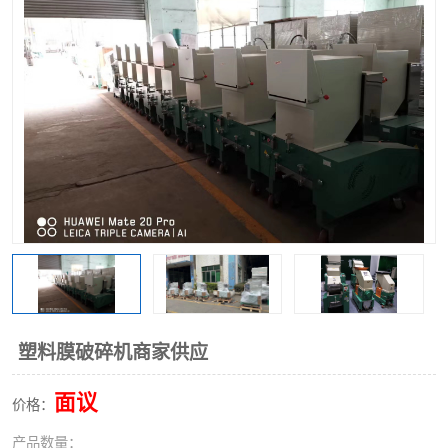
塑料膜破碎机商家供应
面议
价格：
产品数量：