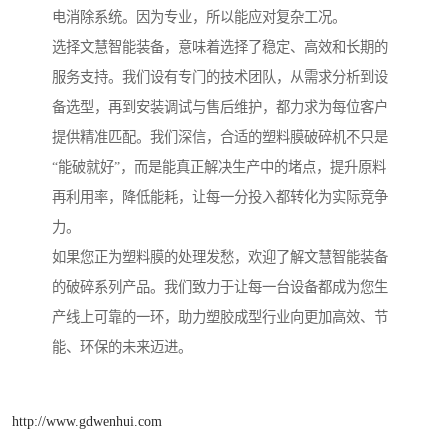
电消除系统。因为专业，所以能应对复杂工况。
选择文慧智能装备，意味着选择了稳定、高效和长期的
服务支持。我们设有专门的技术团队，从需求分析到设
备选型，再到安装调试与售后维护，都力求为每位客户
提供精准匹配。我们深信，合适的塑料膜破碎机不只是
“能破就好”，而是能真正解决生产中的堵点，提升原料
再利用率，降低能耗，让每一分投入都转化为实际竞争
力。
如果您正为塑料膜的处理发愁，欢迎了解文慧智能装备
的破碎系列产品。我们致力于让每一台设备都成为您生
产线上可靠的一环，助力塑胶成型行业向更加高效、节
能、环保的未来迈进。
http://www.gdwenhui.com