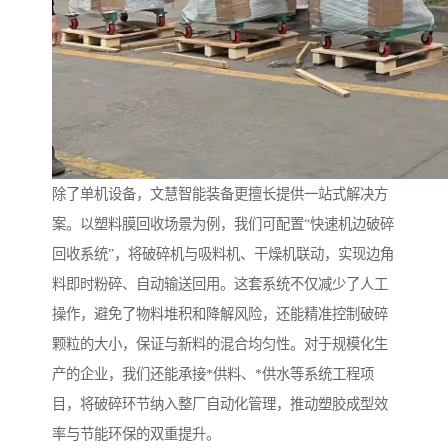
除了单机设备，文慧智能装备更擅长提供一站式解决方
案。以塑料膜回收场景为例，我们可配置“快速机边破碎
回收系统”，将破碎机与吸料机、干燥机联动，实现边角
料即时粉碎、自动输送回用。这套系统不仅减少了人工
操作，避免了物料堆积和降解风险，还能精准控制破碎
颗粒的大小，保证与新料的混合均匀性。对于规模化生
产的企业，我们还能承接*供料、*供水等系统工程项
目，将破碎环节纳入整厂自动化管理，推动塑胶成型效
率与节能环保的双重提升。