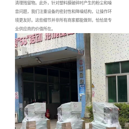
清理残留物。此外，针对塑料膜破碎时产生的粉尘和噪
音问题，我们注重设备的密封性和降噪结构，让操作环
境更友好。这些细节并非所有商家都能做到，恰恰是专
业供应商的价值所在。