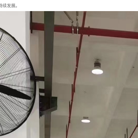
持续发展。