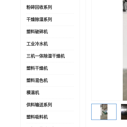
粉碎回收系列
干燥除湿系列
塑料破碎机
工业冷水机
三机一体除湿干燥机
塑料干燥机
塑料混色机
模温机
供料输送系列
塑料吸料机