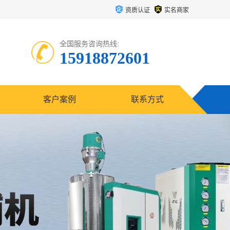
资质认证
实名商家
全国服务咨询热线:
15918872601
客户案例
联系方式