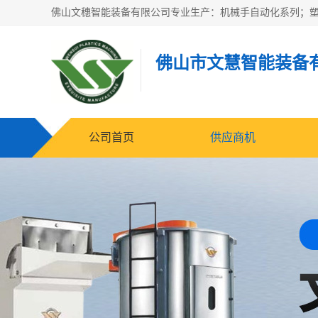
佛山市文慧智能装备
公司首页
供应商机