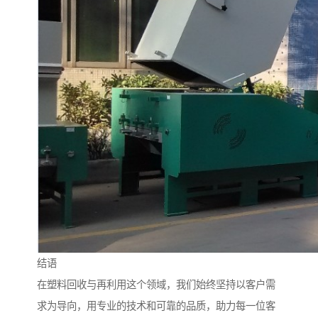
结语
在塑料回收与再利用这个领域，我们始终坚持以客户需
求为导向，用专业的技术和可靠的品质，助力每一位客