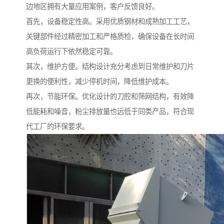
边地区拥有大量应用案例，客户反馈良好。
首先，设备稳定性高。采用优质钢材和成熟加工工艺，
关键部件经过精密加工和严格质检，确保设备在长时间
高负荷运行下依然稳定可靠。
其次，维护方便。结构设计充分考虑到日常维护和刀片
更换的便利性，减少停机时间，降低维护成本。
再次，节能环保。优化设计的刀腔和筛网结构，有效降
低能耗和噪音，粉尘排放量也远低于同类产品，符合现
代工厂的环保要求。