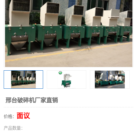
邢台破碎机厂家直销
面议
价格：
产品数量：