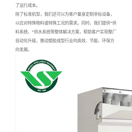
了运行成本。
除了标准机型，我们还可以为客户量身定制非标设备，
以应对特殊物料或特殊工况的需求。同时，我们提供*供
料系统、*供水系统等整体解决方案，帮助客户实现整厂
自动化升级，推动塑胶成型行业向高效、节能、环保方
向发展。