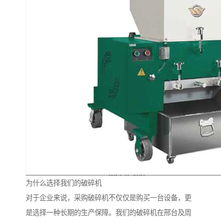
为什么选择我们的破碎机
对于企业来说，采购破碎机不仅仅是购买一台设备，更
是选择一种长期的生产保障。我们的破碎机在邢台及周