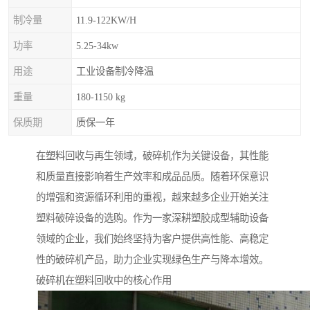
制冷量
11.9-122KW/H
功率
5.25-34kw
用途
工业设备制冷降温
重量
180-1150 kg
保质期
质保一年
在塑料回收与再生领域，破碎机作为关键设备，其性能
和质量直接影响着生产效率和成品品质。随着环保意识
的增强和资源循环利用的重视，越来越多企业开始关注
塑料破碎设备的选购。作为一家深耕塑胶成型辅助设备
领域的企业，我们始终坚持为客户提供高性能、高稳定
性的破碎机产品，助力企业实现绿色生产与降本增效。
破碎机在塑料回收中的核心作用