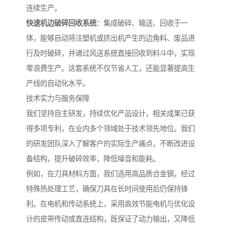
连续生产。
快速机边破碎回收系统
：集成破碎、输送、回收于一
体，能够自动将注塑机或挤出机产生的边角料、废品进
行及时破碎，并通过风送系统直接回收到料斗中，实现
零浪费生产。这套系统不仅节省人工，还能显著提高生
产线的自动化水平。
技术实力与服务保障
我们坚持自主研发，持续优化产品设计，相关成果已获
得多项专利，在业内多个领域处于技术领先地位。我们
的研发团队深入了解客户的实际生产痛点，不断改进设
备结构，提升破碎效率，降低噪音和能耗。
例如，在刀具材料方面，我们选用高品质合金钢，经过
特殊热处理工艺，确保刀具在长时间使用后仍保持锋
利。在电机和传动系统上，采用高效节能电机与优化设
计的皮带传动或直连结构，既保证了动力输出，又降低