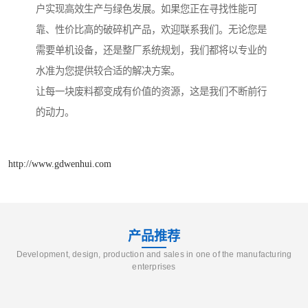
户实现高效生产与绿色发展。如果您正在寻找性能可
靠、性价比高的破碎机产品，欢迎联系我们。无论您是
需要单机设备，还是整厂系统规划，我们都将以专业的
水准为您提供较合适的解决方案。
让每一块废料都变成有价值的资源，这是我们不断前行
的动力。
http://www.gdwenhui.com
产品推荐
Development, design, production and sales in one of the manufacturing
enterprises