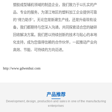
塑胶成型辅机领域的制造企业，我们致力于以扎实的产
品、专业的服务，为湛江地区的塑料加工企业提供可靠
的“得力助手”。无论您是新建生产线，还是升级现有设
备，我们都期待与您深入沟通，共同探索适合您的破碎
回收解决方案。我们愿以持续创新的技术与贴心的本地
化支持，成为您值得信赖的合作伙伴，一起推动产业向
高效、节能、可持续的方向迈进。
http://www.gdwenhui.com
产品推荐
Development, design, production and sales in one of the manufacturing
enterprises