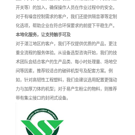
开关等）的加入，确保操作人员在作业过程中的安全。
对于有噪音控制需求的客户，我们还提供隔音罩等定制
化选项，帮助企业在符合环保要求的前提下平稳生产。
本地化服务，让支持触手可及
对于湛江地区的客户，我们不仅提供优质的产品，更注
重全流程的服务体验。从设备选型咨询开始，我们的技
术团队会结合客户的生产品类、每小时处理量、场地空
间等因素，推荐较适合的破碎机型号及配套方案。例
如，针对高韧性工程塑料，我们会建议选用配置更强动
力与加厚刀体的机型；对于易产生粉尘的物料，则推荐
带有集尘接口的封闭式设备。