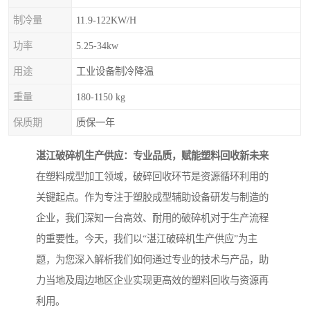
制冷量
11.9-122KW/H
功率
5.25-34kw
用途
工业设备制冷降温
重量
180-1150 kg
保质期
质保一年
湛江破碎机生产供应：专业品质，赋能塑料回收新未来
在塑料成型加工领域，破碎回收环节是资源循环利用的
关键起点。作为专注于塑胶成型辅助设备研发与制造的
企业，我们深知一台高效、耐用的破碎机对于生产流程
的重要性。今天，我们以“湛江破碎机生产供应”为主
题，为您深入解析我们如何通过专业的技术与产品，助
力当地及周边地区企业实现更高效的塑料回收与资源再
利用。