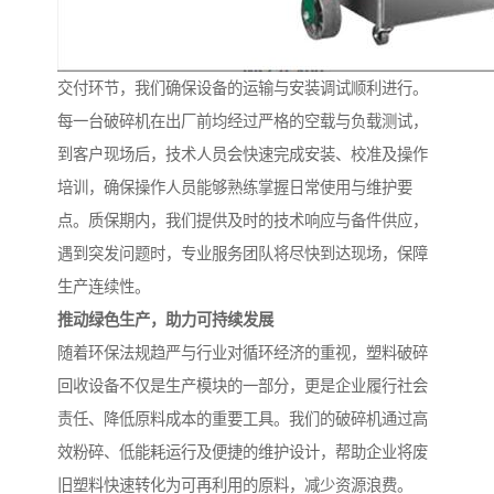
交付环节，我们确保设备的运输与安装调试顺利进行。
每一台破碎机在出厂前均经过严格的空载与负载测试，
到客户现场后，技术人员会快速完成安装、校准及操作
培训，确保操作人员能够熟练掌握日常使用与维护要
点。质保期内，我们提供及时的技术响应与备件供应，
遇到突发问题时，专业服务团队将尽快到达现场，保障
生产连续性。
推动绿色生产，助力可持续发展
随着环保法规趋严与行业对循环经济的重视，塑料破碎
回收设备不仅是生产模块的一部分，更是企业履行社会
责任、降低原料成本的重要工具。我们的破碎机通过高
效粉碎、低能耗运行及便捷的维护设计，帮助企业将废
旧塑料快速转化为可再利用的原料，减少资源浪费。