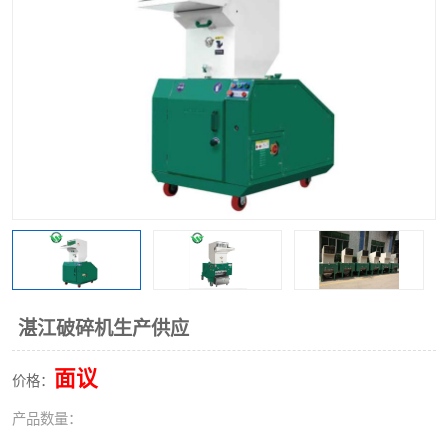
湛江破碎机生产供应
面议
价格：
产品数量：