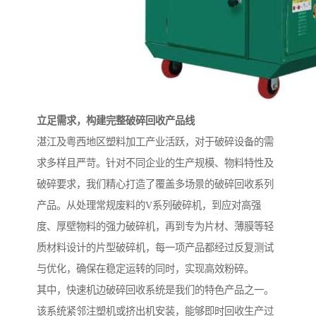
立足需求，构建完整破碎回收产品线
湛江及粤西地区塑料加工产业活跃，对于破碎设备的需
求多样且严苛。针对不同企业的生产规模、物料特性及
破碎要求，我们精心打造了覆盖多场景的破碎回收系列
产品。从处理常规废料的V系列破碎机，到应对高强
度、厚壁物料的强力破碎机，再到专为片材、薄膜等轻
质材料设计的片型破碎机，每一项产品都经过反复测试
与优化，确保在稳定运转的同时，实现高效粉碎。
其中，快速机边破碎回收系统是我们的特色产品之一。
该系统紧邻注塑机或挤出机安装，能够即时回收生产过