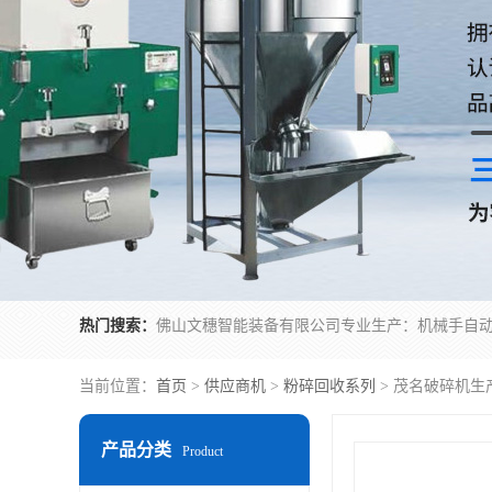
热门搜索：
当前位置：
首页
>
供应商机
>
粉碎回收系列
> 茂名破碎机生
产品分类
Product