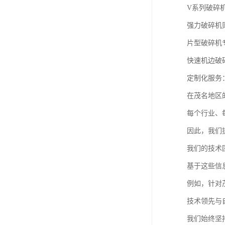
V系列破碎
强力破碎机
片型破碎机
快速机边破
定制化服务
在茂名地区
每个行业、
因此，我们
我们的技术
基于这些信
例如，针对
技术领先与
我们始终坚