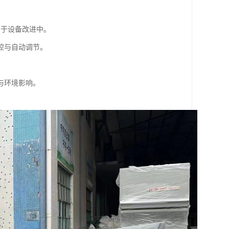
用于设备改进中。
控与自动调节。
与环境影响。