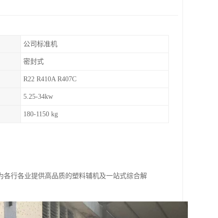
公司标准机
密封式
R22 R410A R407C
5.25-34kw
180-1150 kg
为各行各业提供高品质的塑料辅机及一站式综合解