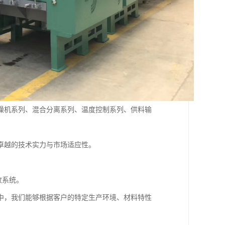
燥机系列、混合分离系列、温度控制系列、供料输
卓越的技术实力与市场适应性。
收系统。
中，我们能够根据客户的特定生产环境、材料特性