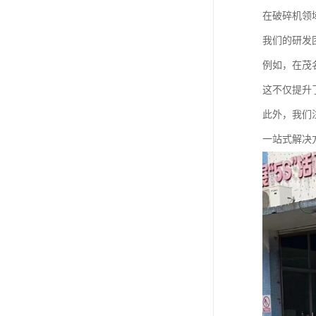
在破碎机领
我们的研发
例如，在茂
这不仅提升
此外，我们
一站式解决