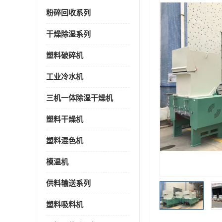
粉碎回收系列
干燥除湿系列
塑料破碎机
工业冷水机
三机一体除湿干燥机
塑料干燥机
塑料混色机
模温机
供料输送系列
塑料吸料机