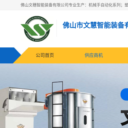
佛山市文慧智能装备
公司首页
供应商机