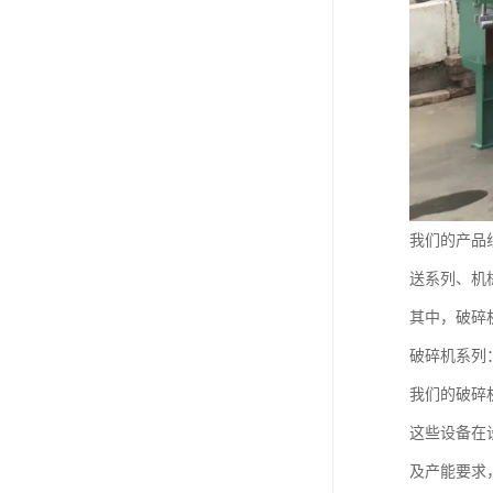
我们的产品
送系列、机
其中，破碎
破碎机系列
我们的破碎
这些设备在
及产能要求