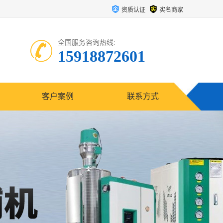
资质认证
实名商家
全国服务咨询热线:
15918872601
客户案例
联系方式