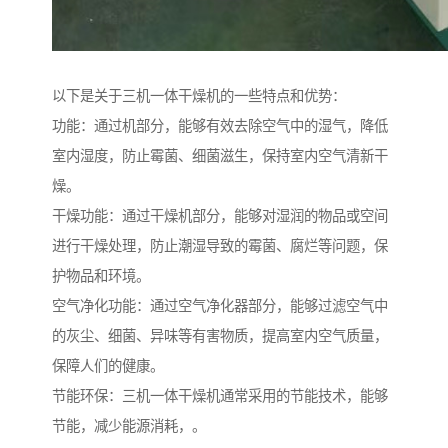
以下是关于三机一体干燥机的一些特点和优势：
功能：通过机部分，能够有效去除空气中的湿气，降低
室内湿度，防止霉菌、细菌滋生，保持室内空气清新干
燥。
干燥功能：通过干燥机部分，能够对湿润的物品或空间
进行干燥处理，防止潮湿导致的霉菌、腐烂等问题，保
护物品和环境。
空气净化功能：通过空气净化器部分，能够过滤空气中
的灰尘、细菌、异味等有害物质，提高室内空气质量，
保障人们的健康。
节能环保：三机一体干燥机通常采用的节能技术，能够
节能，减少能源消耗，。