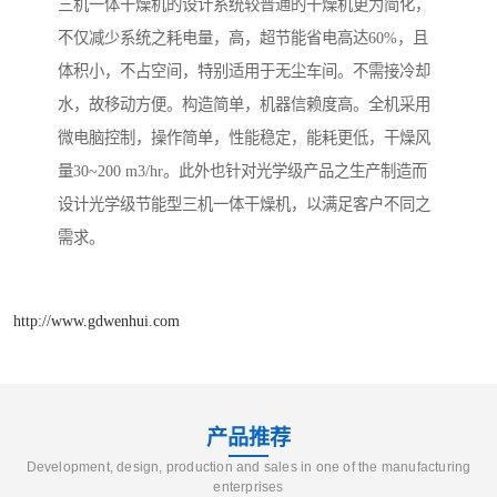
三机一体干燥机的设计系统较普通的干燥机更为简化，
不仅减少系统之耗电量，高，超节能省电高达60%，且
体积小，不占空间，特别适用于无尘车间。不需接冷却
水，故移动方便。构造简单，机器信赖度高。全机采用
微电脑控制，操作简单，性能稳定，能耗更低，干燥风
量30~200 m3/hr。此外也针对光学级产品之生产制造而
设计光学级节能型三机一体干燥机，以满足客户不同之
需求。
http://www.gdwenhui.com
产品推荐
Development, design, production and sales in one of the manufacturing
enterprises