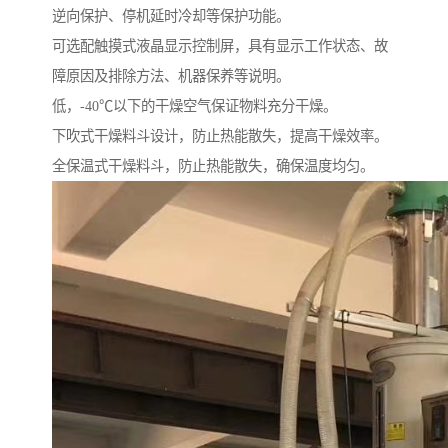
逆向保护、停机延时冷却等保护功能。
可选配触摸式液晶显示控制屏，具有显示工作状态、故
障原因及排除方法、机器保养等说明。
低，-40℃以下的干燥空气保证物料充分干燥。
下吹式干燥料斗设计，防止热能散失，提高干燥效率。
全保温式干燥料斗，防止热能散失，确保温度均匀。