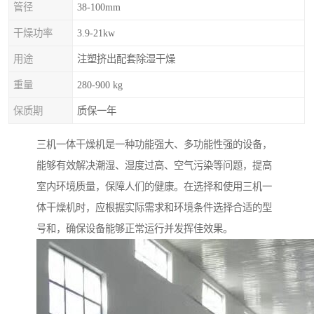
管径
38-100mm
干燥功率
3.9-21kw
用途
注塑挤出配套除湿干燥
重量
280-900 kg
保质期
质保一年
三机一体干燥机是一种功能强大、多功能性强的设备，
能够有效解决潮湿、湿度过高、空气污染等问题，提高
室内环境质量，保障人们的健康。在选择和使用三机一
体干燥机时，应根据实际需求和环境条件选择合适的型
号和，确保设备能够正常运行并发挥佳效果。