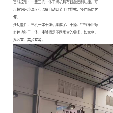
智能控制：一些三机一体干燥机具有智能控制功能，可
以根据环境湿度和温度自动调节工作模式，操作简便方
便。
多功能性：三机一体干燥机集成了、干燥、空气净化等
多种功能于一体，能够满足不同场合的需求，如家庭、
办公室、实验室等。