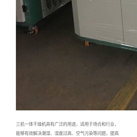
三机一体干燥机具有广泛的用途，适用于场合和行业，
能够有效解决潮湿、湿度过高、空气污染等问题，提高