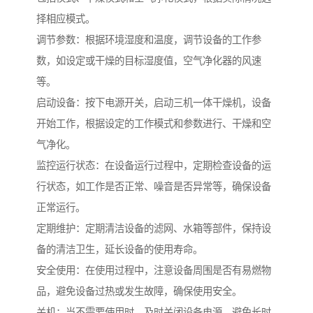
择相应模式。
调节参数：根据环境湿度和温度，调节设备的工作参
数，如设定或干燥的目标湿度值，空气净化器的风速
等。
启动设备：按下电源开关，启动三机一体干燥机，设备
开始工作，根据设定的工作模式和参数进行、干燥和空
气净化。
监控运行状态：在设备运行过程中，定期检查设备的运
行状态，如工作是否正常、噪音是否异常等，确保设备
正常运行。
定期维护：定期清洁设备的滤网、水箱等部件，保持设
备的清洁卫生，延长设备的使用寿命。
安全使用：在使用过程中，注意设备周围是否有易燃物
品，避免设备过热或发生故障，确保使用安全。
关机：当不需要使用时，及时关闭设备电源，避免长时