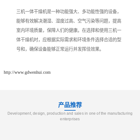
三机一体干燥机是一种功能强大、多功能性强的设备，
能够有效解决潮湿、湿度过高、空气污染等问题，提高
室内环境质量，保障人们的健康。在选择和使用三机一
体干燥机时，应根据实际需求和环境条件选择合适的型
号和，确保设备能够正常运行并发挥佳效果。
http://www.gdwenhui.com
产品推荐
Development, design, production and sales in one of the manufacturing
enterprises