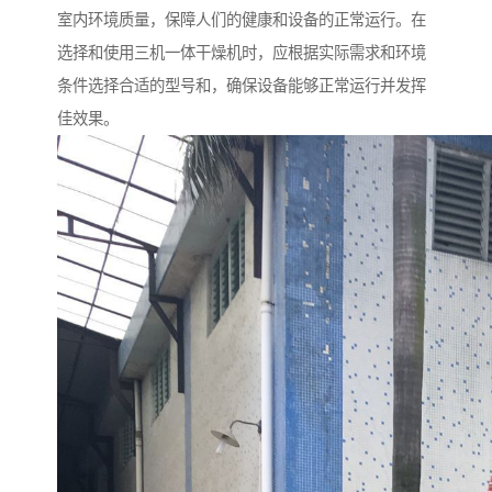
室内环境质量，保障人们的健康和设备的正常运行。在
选择和使用三机一体干燥机时，应根据实际需求和环境
条件选择合适的型号和，确保设备能够正常运行并发挥
佳效果。