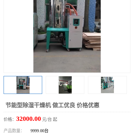
节能型除湿干燥机 做工优良 价格优惠
32000.00
价格：
元/台 起
产品数量：
9999.00台