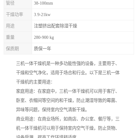
管径
38-100mm
干燥功率
3.9-21kw
用途
注塑挤出配套除湿干燥
重量
280-900 kg
保质期
质保一年
三机一体干燥机是一种多功能性强的设备，主要用于、
干燥和空气净化，适用于场合和行业。以下是三机一体
干燥机的主要用途：
家庭用途：在家庭中，三机一体干燥机可以用于客厅、
卧室、衣帽间等空间的和干燥，防止潮湿导致的霉菌、
异味等问题，保持室内空气清新干燥。
商业用途：在商业场所，如商店、办公室、餐厅等，三
机一体干燥机可以用于保持室内空气干燥，防止货物、
设备受潮，提高工作环境舒适度。