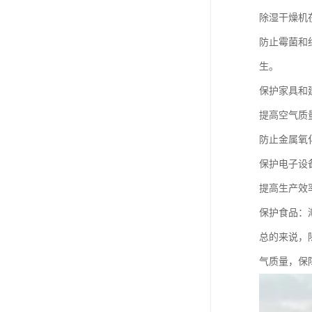
除湿干燥机
防止霉菌和
生。
保护家具和
提高空气质
防止金属氧
保护电子设
提高生产效
保护食品：
总的来说，
气质量，保