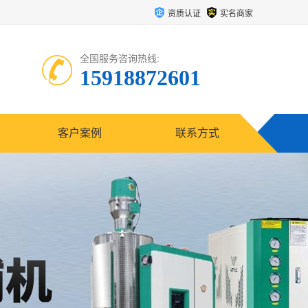
资质认证
实名商家
全国服务咨询热线:
15918872601
客户案例
联系方式