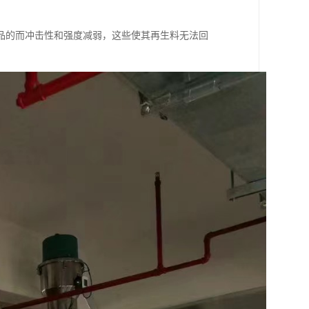
品的而冲击性和强度减弱，这些使其再生料无法回