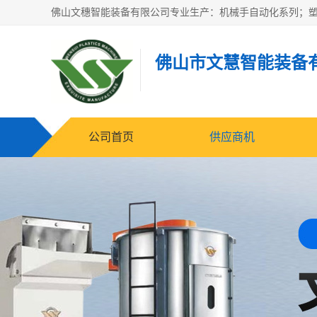
佛山市文慧智能装备
公司首页
供应商机