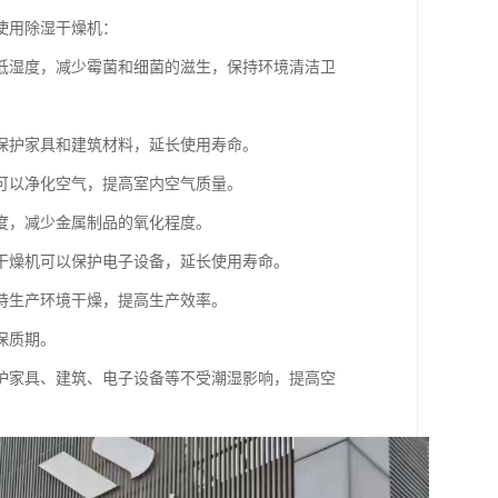
使用除湿干燥机：
低湿度，减少霉菌和细菌的滋生，保持环境清洁卫
保护家具和建筑材料，延长使用寿命。
可以净化空气，提高室内空气质量。
度，减少金属制品的氧化程度。
干燥机可以保护电子设备，延长使用寿命。
持生产环境干燥，提高生产效率。
保质期。
护家具、建筑、电子设备等不受潮湿影响，提高空