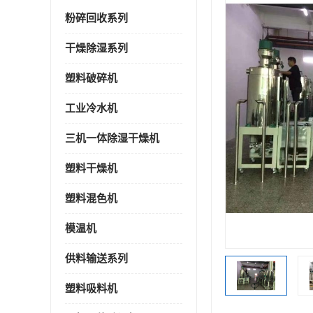
粉碎回收系列
干燥除湿系列
塑料破碎机
工业冷水机
三机一体除湿干燥机
塑料干燥机
塑料混色机
模温机
供料输送系列
塑料吸料机