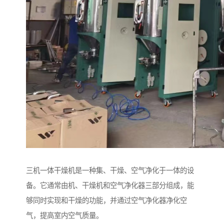
三机一体干燥机是一种集、干燥、空气净化于一体的设
备。它通常由机、干燥机和空气净化器三部分组成，能
够同时实现和干燥的功能，并通过空气净化器净化空
气，提高室内空气质量。