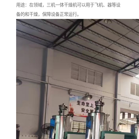
用途：在领域，三机一体干燥机可以用于飞机、器等设
备的和干燥，保障设备正常运行。