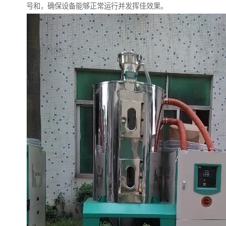
号和，确保设备能够正常运行并发挥佳效果。