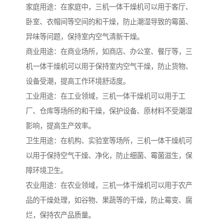
家庭用途：在家庭中，三机一体干燥机可以用于客厅、
卧室、衣帽间等空间的和干燥，防止潮湿导致的霉菌、
异味等问题，保持室内空气清新干燥。
商业用途：在商业场所，如商店、办公室、餐厅等，三
机一体干燥机可以用于保持室内空气干燥，防止货物、
设备受潮，提高工作环境舒适度。
工业用途：在工业领域，三机一体干燥机可以用于工
厂、仓库等场所的和干燥，保护设备、原材料不受潮湿
影响，提高生产效率。
卫生用途：在机构、实验室等场所，三机一体干燥机可
以用于保持空气干燥、净化，防止细菌、霉菌滋生，保
障环境卫生。
农业用途：在农业领域，三机一体干燥机可以用于农产
品的干燥处理，如谷物、果蔬等的干燥，防止霉变、腐
烂，保持农产品质量。