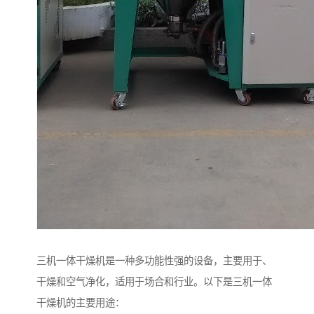
三机一体干燥机是一种多功能性强的设备，主要用于、
干燥和空气净化，适用于场合和行业。以下是三机一体
干燥机的主要用途：