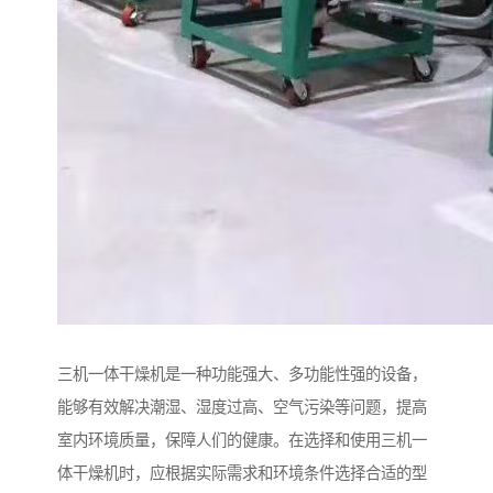
三机一体干燥机是一种功能强大、多功能性强的设备，
能够有效解决潮湿、湿度过高、空气污染等问题，提高
室内环境质量，保障人们的健康。在选择和使用三机一
体干燥机时，应根据实际需求和环境条件选择合适的型