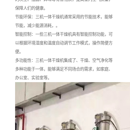
保障人们的健康。
节能环保：三机一体干燥机通常采用的节能技术，能够
节能，减少能源消耗，。
智能控制：一些三机一体干燥机具有智能控制功能，可
以根据环境湿度和温度自动调节工作模式，操作简便方
便。
多功能性：三机一体干燥机集成了、干燥、空气净化等
多种功能于一体，能够满足不同场合的需求，如家庭、
办公室、实验室等。