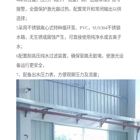
报警，全面保护激光器过热，配置常开和常闭输出以供
选择；
5采用不锈钢离心式特种循环泵、PVC，SUS304不锈钢
水箱，无生锈或腐蚀产生，可直接使用纯净水或去离子
水；
6配置耐高压纯水过滤装置，确保管路无脏堵，使激光设
备运行更安全，
7、配备出水压力表，方便观察压力及流量；