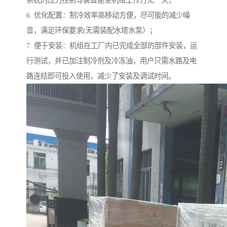
6. 优化配置：制冷效率高移动方便，尽可能的减少噪
音，满足环保要求(无需装配水塔水泵）；
7. 便于安装：机组在工厂内已完成全部的部件安装，运
行测试，并已加注制冷剂及冷冻油，用户只需水路及电
路连结即可投入使用，减少了安装及调试时间。