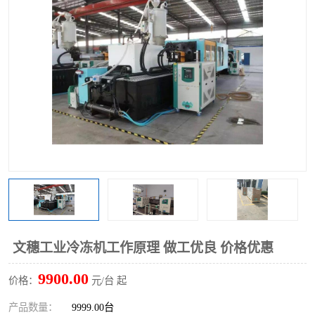
文穗工业冷冻机工作原理 做工优良 价格优惠
9900.00
价格：
元/台 起
产品数量：
9999.00台