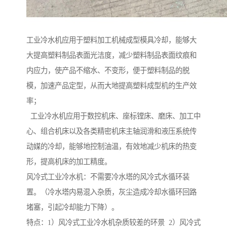
工业冷水机应用于塑料加工机械成型模具冷却，能够大
大提高塑料制品表面光洁度，减少塑料制品表面纹痕和
内应力，使产品不缩水、不变形，便于塑料制品的脱
模，加速产品定型，从而大地提高塑料成型机的生产效
率；
工业冷水机应用于数控机床、座标镗床、磨床、加工中
心、组合机床以及各类精密机床主轴润滑和液压系统传
动媒的冷却，能够地控制油温，有效地减少机床的热变
形，提高机床的加工精度。
风冷式工业冷水机：不需要冷水塔的风冷式水循环装
置。（冷水塔内易混入杂质，灰尘造成冷却水循环回路
堵塞，引起冷却能力下降）。
特点：1）风冷式工业冷水机杂质较差的环景 2）风冷式