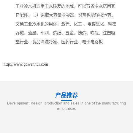
工业冷水机适用于水质差的地域，可以节省冷水塔用其
它配件。 3）采取大容量冷凝器、炎热也能轻松运转。
文穗工业冷水机的用途：激光、化工 、电镀氧化、精密
器械、油墨、印刷、造纸、五金、铸造、吹瓶、注塑吸
塑行业、食品清洗冷冻、医药行业、电子电路板
http://www.gdwenhui.com
产品推荐
Development, design, production and sales in one of the manufacturing
enterprises