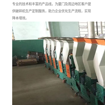
专业的技术和丰富的产品线，为厦门及周边地区客户提
供破碎机生产定制服务，助力企业优化生产流程，实现
降本增效。