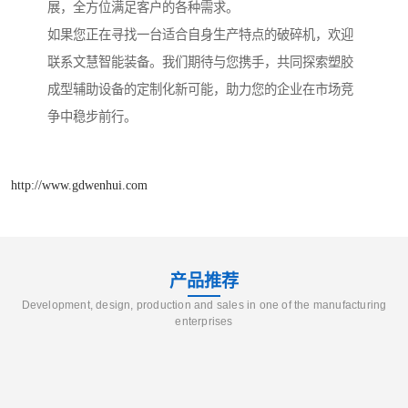
展，全方位满足客户的各种需求。
如果您正在寻找一台适合自身生产特点的破碎机，欢迎
联系文慧智能装备。我们期待与您携手，共同探索塑胶
成型辅助设备的定制化新可能，助力您的企业在市场竞
争中稳步前行。
http://www.gdwenhui.com
产品推荐
Development, design, production and sales in one of the manufacturing
enterprises