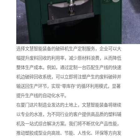
选择文慧智能装备的破碎机生产定制服务，企业可以大
幅提升废料回收的利用率，减少原材料浪费，从而降低
整体生产成本。例如，通过定制一台匹配生产线的快速
机边破碎回收系统，可以立即将注塑产生的废料破碎并
输送回生产环节，实现“零库存”的循环利用模式，显著
提升生产线的自动化水平。
在厦门这片制造业发达的土地上，文慧智能装备将继续
以专业的水准，为不同行业的客户提供高品质的塑料辅
机及一站式综合解决方案。我们将不断优化产品性能，
推动塑胶成型业向高效、节能、人性化、环保等方向发