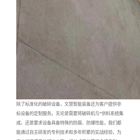
除了标准化的破碎设备，文慧智能装备还为客户提供非
标设备的定制服务。无论是需要将破碎机与*供料系统集
成，还是要求设备具备特殊的防腐、防爆性能，我们都
能通过自主研发的专利技术和多年积累的实战经验，为