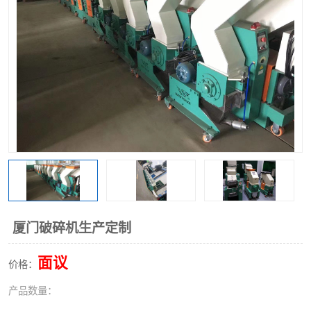
厦门破碎机生产定制
面议
价格：
产品数量：