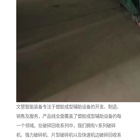
文慧智能装备专注于塑胶成型辅助设备的开发、制造、
销售及服务，产品线全面覆盖了塑胶成型辅助设备的每
一个领域。在破碎回收系列中，我们拥有V系列破碎
机、强力破碎机、片型破碎机以及快速机边破碎回收系