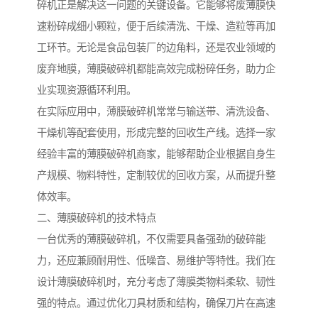
碎机正是解决这一问题的关键设备。它能够将废薄膜快
速粉碎成细小颗粒，便于后续清洗、干燥、造粒等再加
工环节。无论是食品包装厂的边角料，还是农业领域的
废弃地膜，薄膜破碎机都能高效完成粉碎任务，助力企
业实现资源循环利用。
在实际应用中，薄膜破碎机常常与输送带、清洗设备、
干燥机等配套使用，形成完整的回收生产线。选择一家
经验丰富的薄膜破碎机商家，能够帮助企业根据自身生
产规模、物料特性，定制较优的回收方案，从而提升整
体效率。
二、薄膜破碎机的技术特点
一台优秀的薄膜破碎机，不仅需要具备强劲的破碎能
力，还应兼顾耐用性、低噪音、易维护等特性。我们在
设计薄膜破碎机时，充分考虑了薄膜类物料柔软、韧性
强的特点。通过优化刀具材质和结构，确保刀片在高速