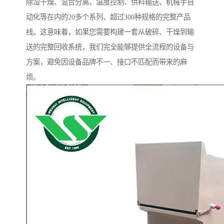
除湿干燥、混合分离、温度控制、供料输送、机械手自
动化等在内的20多个系列、超过300种规格的完整产品
线。这意味着，如果您需要构建一套从破碎、干燥到输
送的完整回收系统，我们完全能够提供全流程的设备与
方案，避免因设备品牌不一、接口不匹配而带来的麻
烦。