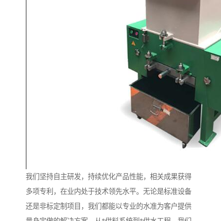
我们坚持自主研发，持续优化产品性能，相关成果获得
多项专利，在业内处于技术领先水平。无论是标准设备
还是非标定制项目，我们都能以专业的水准为客户提供
量身定做的解决方案。从*供料系统到*供水工程，我们