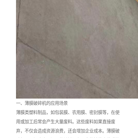
一、薄膜破碎机的应用场景
薄膜类塑料制品，如包装膜、农用膜、密封膜等，在使
用或加工后常会产生大量废料。这些废料如果直接废
弃，不仅会造成资源浪费，还会增加企业成本。薄膜破