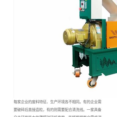
每家企业的废料特征、生产环境各不相同。有的企业需
要破碎后直接造粒，有的则需要配合清洗线。一家具备