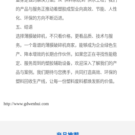
的产品与服务正推动着塑胶成型业向高效、节能、人性
化、环保的方向不断迈进。
五、结语
选择薄膜破碎机，不只看价格，更看品质、技术与服
务。一个靠谱的薄膜破碎机商家，能够成为企业绿色生
产、降本增效的长期合作伙伴。如果您正在寻找性能稳
定、服务周到的塑胶辅助设备，欢迎深入了解我们的产
品与案例。我们期待与您携手，共同打造高效、环保的
塑料回收生产线，让每一份塑料废料都焕发新的价值。
http://www.gdwenhui.com