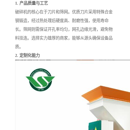
1. 产品质量与工艺
破碎机的核心在于刀片和筛网。优质刀片采用特殊合金
钢锻造，经过热处理后硬度高、耐磨性强，使用寿命
长。筛网则需保证开孔率均匀，网孔边缘光滑，避免物
料挂连。选择实力雄厚的商家，能够从源头确保设备品
质。
2. 定制化能力