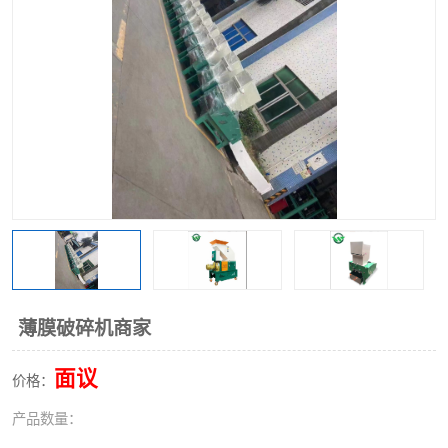
薄膜破碎机商家
面议
价格：
产品数量：