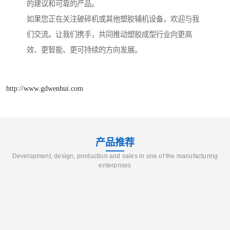
的建议和可靠的产品。
如果您正在关注破碎机或其他塑胶辅机设备，欢迎与我
们交流。让我们携手，共同推动塑胶成型行业向更高
效、更智能、更可持续的方向发展。
http://www.gdwenhui.com
产品推荐
Development, design, production and sales in one of the manufacturing
enterprises