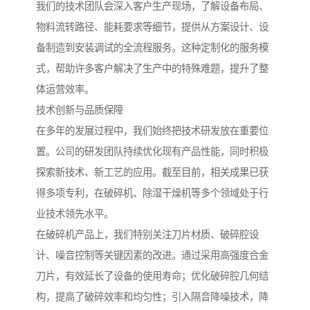
我们的技术团队会深入客户生产现场，了解设备布局、
物料流转路径、能耗要求等细节，提供从方案设计、设
备制造到安装调试的全流程服务。这种定制化的服务模
式，帮助许多客户解决了生产中的特殊难题，提升了整
体运营效率。
技术创新与品质保障
在多年的发展过程中，我们始终把技术研发放在重要位
置。公司的研发团队持续优化现有产品性能，同时积极
探索新技术、新工艺的应用。截至目前，相关成果已获
得多项专利，在破碎机、除湿干燥机等多个领域处于行
业技术领先水平。
在破碎机产品上，我们特别关注刀片材质、破碎腔设
计、噪音控制等关键因素的改进。通过采用高强度合金
刀片，有效延长了设备的使用寿命；优化破碎腔几何结
构，提高了破碎效率和均匀性；引入隔音降噪技术，降