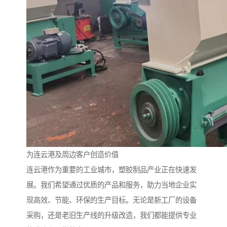
为连云港及周边客户创造价值
连云港作为重要的工业城市，塑胶制品产业正在快速发
展。我们希望通过优质的产品和服务，助力当地企业实
现高效、节能、环保的生产目标。无论是新工厂的设备
采购，还是老旧生产线的升级改造，我们都能提供专业