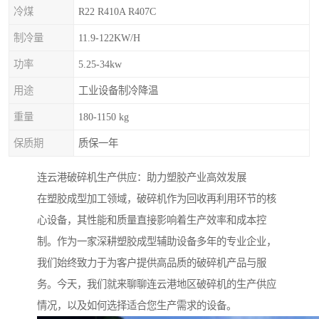
冷煤
R22 R410A R407C
制冷量
11.9-122KW/H
功率
5.25-34kw
用途
工业设备制冷降温
重量
180-1150 kg
保质期
质保一年
连云港破碎机生产供应：助力塑胶产业高效发展
在塑胶成型加工领域，破碎机作为回收再利用环节的核
心设备，其性能和质量直接影响着生产效率和成本控
制。作为一家深耕塑胶成型辅助设备多年的专业企业，
我们始终致力于为客户提供高品质的破碎机产品与服
务。今天，我们就来聊聊连云港地区破碎机的生产供应
情况，以及如何选择适合您生产需求的设备。