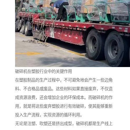
破碎机在塑胶行业中的关键作用
在塑胶制品的生产过程中，不可避免地会产生一些边角
料、不合格品或废品。这些材料如果直接废弃，不仅造
成资源浪费，还会增加企业的环保成本。而破碎机的作
用，就是将这些废弃塑胶进行有效破碎，使其能够重新
投入生产流程，实现资源的循环利用。
无论是注塑、吹塑还是挤出成型，破碎机都是生产线上