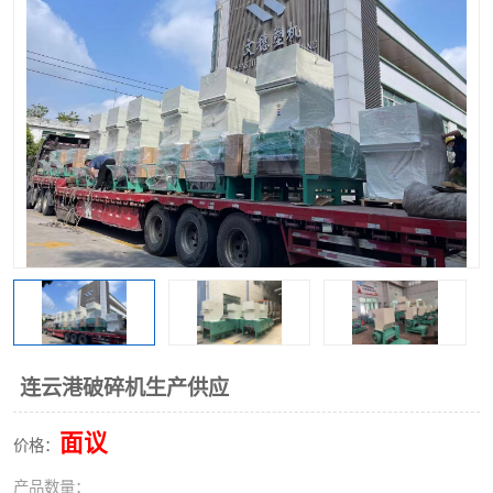
连云港破碎机生产供应
面议
价格：
产品数量：