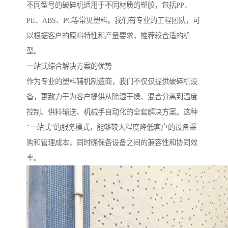
不同型号的破碎机适用于不同材质的塑胶，包括PP、
PE、ABS、PC等常见塑料。我们有专业的工程团队，可
以根据客户的原料特性和产量要求，推荐较合适的机
型。
一站式综合解决方案的优势
作为专业的塑料辅机制造商，我们不仅仅提供破碎机设
备，更致力于为客户提供从除湿干燥、混合分离到温度
控制、供料输送、机械手自动化的全套解决方案。这种
“一站式”的服务模式，能够较大程度降低客户的设备采
购和管理成本，同时确保各设备之间的兼容性和协同效
率。