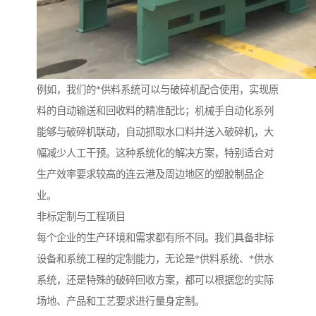
例如，我们的*供料系统可以与破碎机配合使用，实现原
料的自动输送和回收料的精准配比；机械手自动化系列
能够与破碎机联动，自动抓取水口料并送入破碎机，大
幅减少人工干预。这种系统化的解决方案，特别适合对
生产效率要求较高的连云港及周边地区的塑胶制品企
业。
非标定制与工程项目
每个企业的生产环境和需求都有所不同。我们具备非标
设备和系统工程的定制能力，无论是*供料系统、*供水
系统，还是特殊的破碎回收方案，都可以根据您的实际
场地、产品和工艺要求进行量身定制。