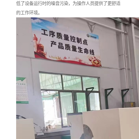
低了设备运行时的噪音污染，为操作人员提供了更舒适
的工作环境。