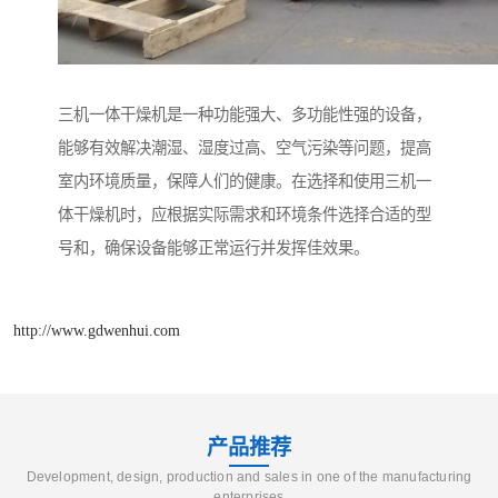
三机一体干燥机是一种功能强大、多功能性强的设备，
能够有效解决潮湿、湿度过高、空气污染等问题，提高
室内环境质量，保障人们的健康。在选择和使用三机一
体干燥机时，应根据实际需求和环境条件选择合适的型
号和，确保设备能够正常运行并发挥佳效果。
http://www.gdwenhui.com
产品推荐
Development, design, production and sales in one of the manufacturing
enterprises