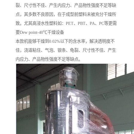
裂、尺寸性不佳、产生内应力、产品物性强度不足等缺
点，其多数不良原因，在于成型前塑料未被充分干燥所
致。尤其高浸水性塑料如：PET、PBT、PA、PC等更需
要Dew point-40℃干燥设备
本款机能够干燥到0.02%以下的含水率，解决透明度不
佳，浇道粘住、气泡、银条、龟裂、尺寸性不佳、产生
内应力、产品物性强度不足等缺点。