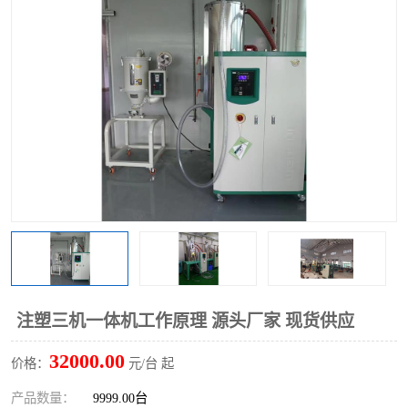
注塑三机一体机工作原理 源头厂家 现货供应
32000.00
价格：
元/台 起
产品数量：
9999.00台