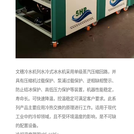
文穗冷水机列水冷式冰水机采用单级蒸汽压缩回路，并
具有压缩机过载保护、泵浦过载保护、逆相缺相警示、
防止结冰保护、高低压力保护等装置，机器性能稳定，
寿命长。可快速降温，控温稳定可满足客户要求。此系
列产品主要应用冷热交换的原理进行工作。适用于现代
工业中的冷却领域，且不受环境温度的影响，是不可缺
的配置设备。