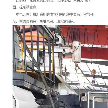
控制器：配备温度控制品，性能稳定，人机对话界
面，控制精度高；
电气元件：机组采用的电气相关配件主要有：空气开
关、交流接触器，热继电器、均为施耐德。