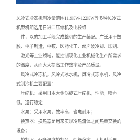
风冷式冷冻机制冷量范围11.9KW-122KW等多种风冷式
机型机组选用日进口压缩机及电控组
件，以的加工手段完成整机的生产装配。广泛用于塑
胶、电子制造，电镀、医药化工、超声波冷却、印刷、
激光等工业领域，能控制现化工业机械化生产所需求
的温度，从而大大提高工作效率及产品质量。
风冷式冷冻机，风冷式冰水机，风冷式冻水机，风冷
式制冷机主要配置：
压缩机：采用日本大金涡旋式压缩机，性能，噪声
低，运行稳定
水泵：采用水泵，效率高，省电耐用；
换热器：换热器是用来实现冷热流体之间热量交换的
设备；