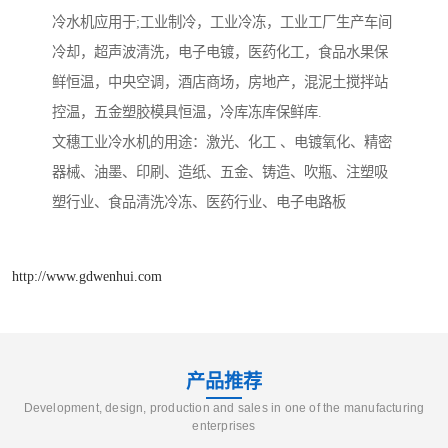
冷水机应用于;工业制冷，工业冷冻，工业工厂生产车间
冷却，超声波清洗，电子电镀，医药化工，食品水果保
鲜恒温，中央空调，酒店商场，房地产，混泥土搅拌站
控温，五金塑胶模具恒温，冷库冻库保鲜库.
文穗工业冷水机的用途：激光、化工 、电镀氧化、精密
器械、油墨、印刷、造纸、五金、铸造、吹瓶、注塑吸
塑行业、食品清洗冷冻、医药行业、电子电路板
http://www.gdwenhui.com
产品推荐
Development, design, production and sales in one of the manufacturing
enterprises