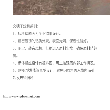
文穗干燥机系列：
1、原料接触面为全不锈钢设计。
2、精密压铸的铝质外壳，表面光滑，保温性能好。
3、隔尘、静音风机、杜绝进入原料尘埃，确保原料精纯
度。
4、桶体机座设计有视料窗，可直接观察内部工作情况。
5、SWH型发热管弯型设计，避免因原料落入筒内而引
起发热管损坏
http://www.gdwenhui.com