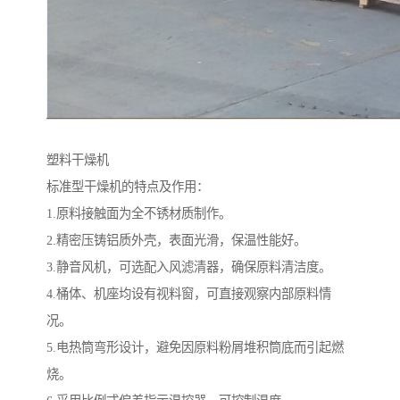
塑料干燥机
标准型干燥机的特点及作用：
1.原料接触面为全不锈材质制作。
2.精密压铸铝质外壳，表面光滑，保温性能好。
3.静音风机，可选配入风滤清器，确保原料清洁度。
4.桶体、机座均设有视料窗，可直接观察内部原料情
况。
5.电热筒弯形设计，避免因原料粉屑堆积筒底而引起燃
烧。