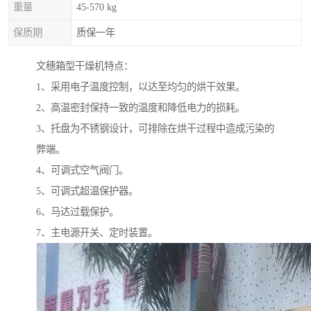
重量
45-570 kg
保质期
质保一年
文穗箱型干燥机特点：
1、采用电子温度控制，以达至均匀的烘干效果。
2、高温密封保持一致的温度和降低电力的损耗。
3、托盘为不锈钢设计，可排除在烘干过程中造成污染的
弊端。
4、可调式空气阀门。
5、可调式超温保护器。
6、马达过载保护。
7、主电源开关、定时装置。