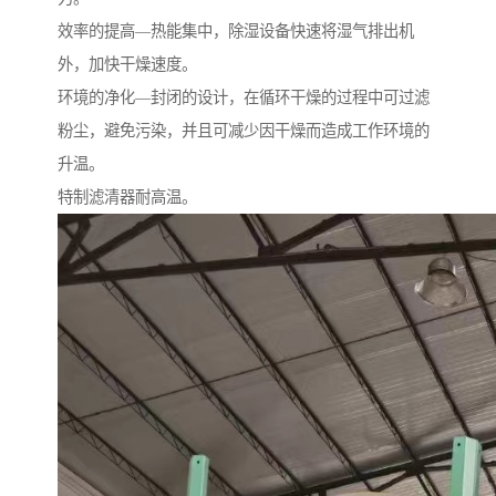
效率的提高—热能集中，除湿设备快速将湿气排出机
外，加快干燥速度。
环境的净化—封闭的设计，在循环干燥的过程中可过滤
粉尘，避免污染，并且可减少因干燥而造成工作环境的
升温。
特制滤清器耐高温。