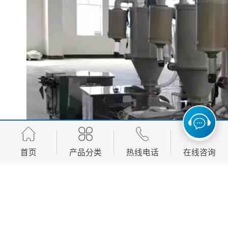
首页
产品分类
热线电话
在线咨询