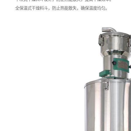
全保温式干燥料斗，防止热能散失，确保温度均匀。