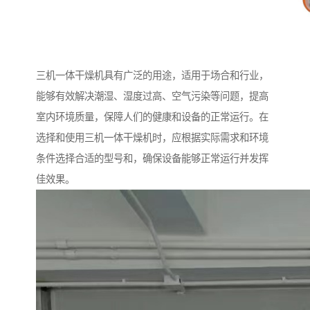
三机一体干燥机具有广泛的用途，适用于场合和行业，
能够有效解决潮湿、湿度过高、空气污染等问题，提高
室内环境质量，保障人们的健康和设备的正常运行。在
选择和使用三机一体干燥机时，应根据实际需求和环境
条件选择合适的型号和，确保设备能够正常运行并发挥
佳效果。