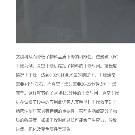
文穗机从而降低了物料品质下降的可能性。依聚碳（PC
干燥为例，真空干燥机缩短了物料的干燥时间。摄氏度
情况下干燥，达到0.02%终含水量的前提下，干燥通常
需要4小时左右，而真空干燥只需要20-25分钟即可干燥
完毕。这样就节约了3小时35分种的干燥时间，真空干燥
机在试模工段中的应用此优势尤其明显！干燥效率对于
精密注塑厂家具有特别的重要性。某些树脂或高分子物
质的敏感度，如果干燥时间过长可能会产生应力，导致
烘焦、脆化及变色部件等现象.