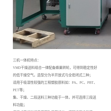
三机一体机特点：
VMD干燥送料组合一律配备蜂巢转轮，可得到稳定性好
的低干燥空气，造型分为半开放式与全密闭式二种；
适用于吸湿性较强的工程塑胶原料如：PA、PC、PBT、
PET等；
集、干燥、二段送料三种功能于一体，并可选择三段送
料功能；