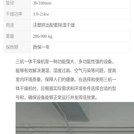
管径
38-100mm
干燥功率
3.9-21kw
用途
注塑挤出配套除湿干燥
重量
280-900 kg
保质期
质保一年
三机一体干燥机是一种功能强大、多功能性强的设备，
能够有效解决潮湿、湿度过高、空气污染等问题，提高
室内环境质量，保障人们的健康。在选择和使用三机一
体干燥机时，应根据实际需求和环境条件选择合适的型
号和，确保设备能够正常运行并发挥佳效果。