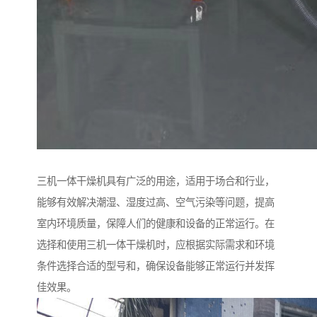
三机一体干燥机具有广泛的用途，适用于场合和行业，
能够有效解决潮湿、湿度过高、空气污染等问题，提高
室内环境质量，保障人们的健康和设备的正常运行。在
选择和使用三机一体干燥机时，应根据实际需求和环境
条件选择合适的型号和，确保设备能够正常运行并发挥
佳效果。