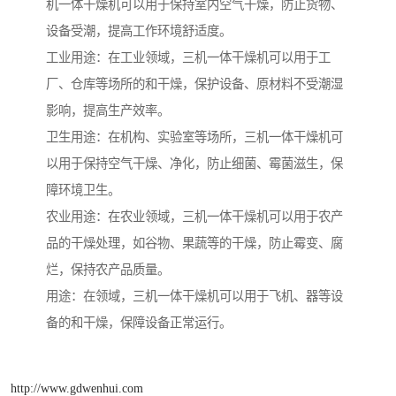
机一体干燥机可以用于保持室内空气干燥，防止货物、
设备受潮，提高工作环境舒适度。
工业用途：在工业领域，三机一体干燥机可以用于工
厂、仓库等场所的和干燥，保护设备、原材料不受潮湿
影响，提高生产效率。
卫生用途：在机构、实验室等场所，三机一体干燥机可
以用于保持空气干燥、净化，防止细菌、霉菌滋生，保
障环境卫生。
农业用途：在农业领域，三机一体干燥机可以用于农产
品的干燥处理，如谷物、果蔬等的干燥，防止霉变、腐
烂，保持农产品质量。
用途：在领域，三机一体干燥机可以用于飞机、器等设
备的和干燥，保障设备正常运行。
http://www.gdwenhui.com