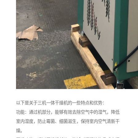
以下是关于三机一体干燥机的一些特点和优势：
功能：通过机部分，能够有效去除空气中的湿气，降低
室内湿度，防止霉菌、细菌滋生，保持室内空气清新干
燥。