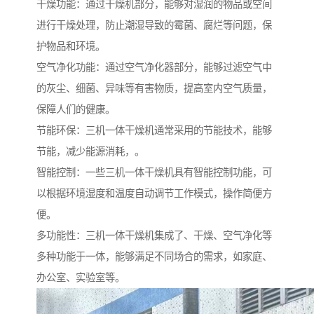
干燥功能：通过干燥机部分，能够对湿润的物品或空间
进行干燥处理，防止潮湿导致的霉菌、腐烂等问题，保
护物品和环境。
空气净化功能：通过空气净化器部分，能够过滤空气中
的灰尘、细菌、异味等有害物质，提高室内空气质量，
保障人们的健康。
节能环保：三机一体干燥机通常采用的节能技术，能够
节能，减少能源消耗，。
智能控制：一些三机一体干燥机具有智能控制功能，可
以根据环境湿度和温度自动调节工作模式，操作简便方
便。
多功能性：三机一体干燥机集成了、干燥、空气净化等
多种功能于一体，能够满足不同场合的需求，如家庭、
办公室、实验室等。