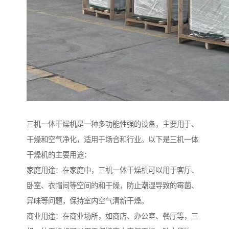
三机一体干燥机是一种多功能性强的设备，主要用于、
干燥和空气净化，适用于场合和行业。以下是三机一体
干燥机的主要用途：
家庭用途：在家庭中，三机一体干燥机可以用于客厅、
卧室、衣帽间等空间的和干燥，防止潮湿导致的霉菌、
异味等问题，保持室内空气清新干燥。
商业用途：在商业场所，如商店、办公室、餐厅等，三