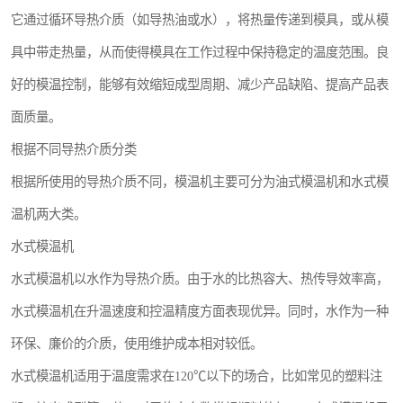
它通过循环导热介质（如导热油或水），将热量传递到模具，或从模
具中带走热量，从而使得模具在工作过程中保持稳定的温度范围。良
好的模温控制，能够有效缩短成型周期、减少产品缺陷、提高产品表
面质量。
根据不同导热介质分类
根据所使用的导热介质不同，模温机主要可分为油式模温机和水式模
温机两大类。
水式模温机
水式模温机以水作为导热介质。由于水的比热容大、热传导效率高，
水式模温机在升温速度和控温精度方面表现优异。同时，水作为一种
环保、廉价的介质，使用维护成本相对较低。
水式模温机适用于温度需求在120℃以下的场合，比如常见的塑料注