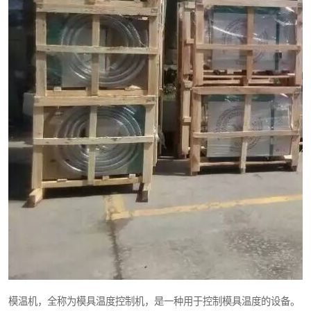
模温机，全称为模具温度控制机，是一种用于控制模具温度的设备。