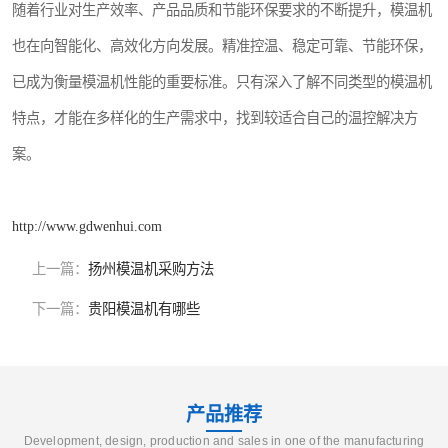
随着行业对生产效率、产品品质和节能环保要求的不断提升，模温机
也在向智能化、高效化方向发展。精准控温、稳定可靠、节能环保，
已成为衡量模温机性能的重要标准。只有深入了解不同类型的模温机
特点，才能在多样化的生产需求中，找到较适合自己的温控解决方
案。
http://www.gdwenhui.com
上一篇：
扬州模温机采购方法
下一篇：
贵阳模温机有哪些
产品推荐
Development, design, production and sales in one of the manufacturing