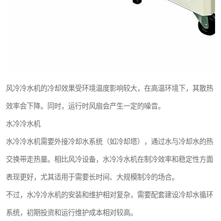
风冷冷水机的冷却效果受环境温度影响较大，在高温环境下，其散热
效率会下降。同时，运行时风扇会产生一定的噪音。
水冷冷水机
水冷冷水机需要外接冷却水系统（如冷却塔），通过水与冷却水的热
交换带走热量。相比风冷设备，水冷冷水机在制冷效率和稳定性方面
表现更好，尤其适用于需要长时间、大规模制冷的场合。
不过，水冷冷水机的安装和维护相对复杂，需要配套建设冷却水循环
系统，初期投资和运行维护成本相对较高。