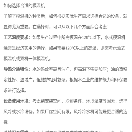
如何选择合适的模温机
了解了模温机的种类后，如何根据实际生产需求选择合适的设备，就
显得尤为重要。在选择时，可以从以下几个方面综合考虑：
工艺温度要求
：如果生产过程中所需模温在120℃以下，水式模温机
通常是经济实用的选择。如果需要120℃以上的高温，则需考虑油式
模温机或双机一体模温机。
导热介质特性
：水的热效率高且洁净，但高温下需要加压；油的热稳
定性好、温域广，但维护相对复杂。根据本企业的维护能力和环保要
求进行选择。
设备使用环境
：考虑到安装空间、冷却条件、环境温度等因素，选择
风冷或水冷设备。如果厂房空间有限，风冷冷水机可能是更合适的选
择。