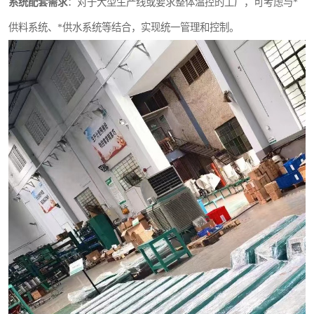
系统配套需求
：对于大型生产线或要求整体温控的工厂，可考虑与*
供料系统、*供水系统等结合，实现统一管理和控制。