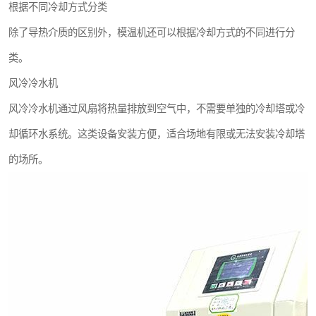
根据不同冷却方式分类
除了导热介质的区别外，模温机还可以根据冷却方式的不同进行分
类。
风冷冷水机
风冷冷水机通过风扇将热量排放到空气中，不需要单独的冷却塔或冷
却循环水系统。这类设备安装方便，适合场地有限或无法安装冷却塔
的场所。