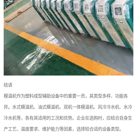
结语
模温机作为塑料成型辅助设备中的重要一员，其类型多样、功能各
异。水式模温机、油式模温机、双机一体模温机、风冷冷水机、水冷
冷水机等，各有其适用的工况和优势。企业在选购时，应结合自身生
产工艺、温度要求、维护能力等因素，选择较合适的设备类型。