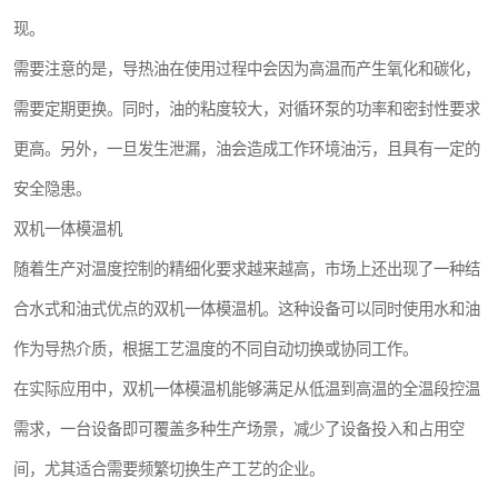
现。
需要注意的是，导热油在使用过程中会因为高温而产生氧化和碳化，
需要定期更换。同时，油的粘度较大，对循环泵的功率和密封性要求
更高。另外，一旦发生泄漏，油会造成工作环境油污，且具有一定的
安全隐患。
双机一体模温机
随着生产对温度控制的精细化要求越来越高，市场上还出现了一种结
合水式和油式优点的双机一体模温机。这种设备可以同时使用水和油
作为导热介质，根据工艺温度的不同自动切换或协同工作。
在实际应用中，双机一体模温机能够满足从低温到高温的全温段控温
需求，一台设备即可覆盖多种生产场景，减少了设备投入和占用空
间，尤其适合需要频繁切换生产工艺的企业。