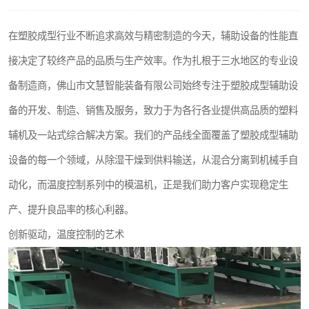
在塑胶成型行业不断追求高效与精密制造的今天，辅助设备的性能直
接决定了较终产品的品质与生产效率。作为扎根于三水地区的专业设
备制造商，佛山市文慧智能装备有限公司始终专注于塑胶成型辅助设
备的开发、制造、销售及服务，致力于为各行各业提供高品质的塑料
辅机及一站式综合解决方案。我们的产品线全面覆盖了塑胶成型辅助
设备的每一个领域，从除湿干燥到供料输送，从混合分离到机械手自
动化，而温度控制系列中的模温机，正是我们助力客户实现稳定生
产、提升良品率的核心利器。
创新驱动，温度控制的艺术