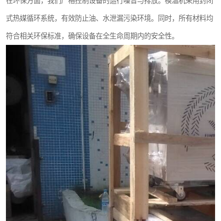
在环保方面，我们严格控制设备的运行噪音与排放。模温机采用封闭
式热媒循环系统，有效防止油、水泄漏污染环境。同时，所有材料均
符合相关环保标准，确保设备在全生命周期内的安全性。