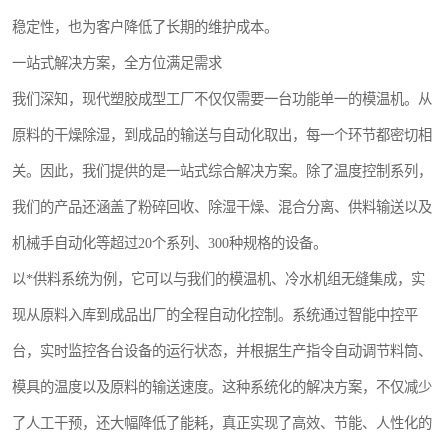
稳定性，也为客户降低了长期的维护成本。
一站式解决方案，全方位满足需求
我们深知，现代塑胶成型工厂不仅仅需要一台功能单一的模温机。从
原料的干燥除湿，到成品的输送与自动化取出，每一个环节都密切相
关。因此，我们提供的是一站式综合解决方案。除了温度控制系列，
我们的产品还涵盖了粉碎回收、除湿干燥、混合分离、供料输送以及
机械手自动化等超过20个系列、300种规格的设备。
以*供料系统为例，它可以与我们的模温机、冷水机组无缝集成，实
现从原料入库到成品出厂的全程自动化控制。系统通过智能中控平
台，实时监控各台设备的运行状态，并根据生产指令自动调节料筒、
模具的温度以及原料的输送速度。这种系统化的解决方案，不仅减少
了人工干预，还大幅降低了能耗，真正实现了高效、节能、人性化的