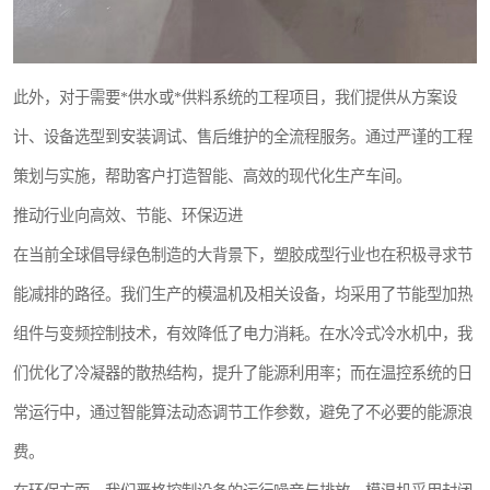
此外，对于需要*供水或*供料系统的工程项目，我们提供从方案设
计、设备选型到安装调试、售后维护的全流程服务。通过严谨的工程
策划与实施，帮助客户打造智能、高效的现代化生产车间。
推动行业向高效、节能、环保迈进
在当前全球倡导绿色制造的大背景下，塑胶成型行业也在积极寻求节
能减排的路径。我们生产的模温机及相关设备，均采用了节能型加热
组件与变频控制技术，有效降低了电力消耗。在水冷式冷水机中，我
们优化了冷凝器的散热结构，提升了能源利用率；而在温控系统的日
常运行中，通过智能算法动态调节工作参数，避免了不必要的能源浪
费。