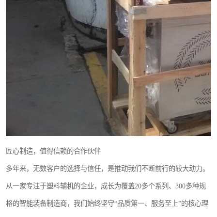
匠心制造，值得信赖的合作伙伴
多年来，无数客户的选择与信任，是推动我们不断前行的较大动力。
从一家专注于塑料辅机的企业，成长为覆盖20多个系列、300多种规
格的智能装备制造商，我们始终坚守“品质第一、服务至上”的核心理