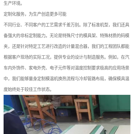
生产环境。
定制化服务，为生产创造更多可能
不同行业、不同客户的工艺需求千差万别。除了标准机型，我们还具
备强大的非标定制能力。无论是特殊尺寸的模具架、特殊材质的码模
夹，还是针对特定工艺进行改造的计量混合器，我们的工程团队都能
根据客户现场的实际工况，提供专业的设计与制造服务。例如，在汽
车内外饰件、家电外壳、电子元件等对温度控制要求极高的应用场景
中，我们能够量身定制模温机换热流程与冷却管路布局，确保模具温
度始终处于较佳工作状态。