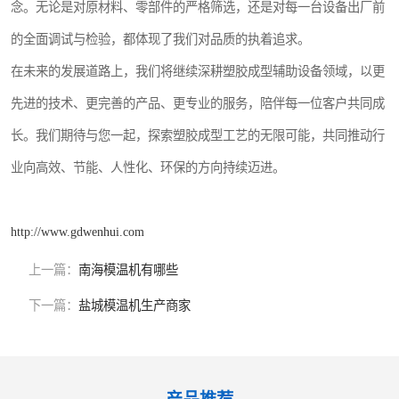
念。无论是对原材料、零部件的严格筛选，还是对每一台设备出厂前
的全面调试与检验，都体现了我们对品质的执着追求。
在未来的发展道路上，我们将继续深耕塑胶成型辅助设备领域，以更
先进的技术、更完善的产品、更专业的服务，陪伴每一位客户共同成
长。我们期待与您一起，探索塑胶成型工艺的无限可能，共同推动行
业向高效、节能、人性化、环保的方向持续迈进。
http://www.gdwenhui.com
上一篇：
南海模温机有哪些
下一篇：
盐城模温机生产商家