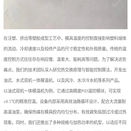
在注塑、挤出等塑胶成型工艺中，模具温度的控制直接影响塑料熔体
的流动、冷却速度以及较终产品的尺寸稳定性和外观质量。传统的温
度控制方式往往存在响应慢、温差大、能耗高等问题。为了解决这些
痛点，我们的技术团队深入研究热交换原理与智能控制算法，开发出
油式、水式双机一体模温机，以及风冷、水冷冷水机等系列产品。
以油式双机一体模温机为例，它通过高精度PID温控模块，可实现
±0.5℃的精准控温。设备内部采用高效油路循环设计，配合大流量耐
高温油泵，确保热媒在模具腔内均匀分布，有效避免局部过冷或过热
现象。同时，我们还推出了多种规格与加热功率的机型，以适应不同