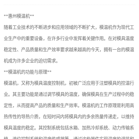
**惠州模温机**
随着工业技术的不断进步和应用领域的不断扩大，模温机作为现代工
业生产中的重要设备，在许多行业中发挥着关键作用。在对模具温度
稳定性、产品质量和生产效率要求越来越高的今天，拥有一台的模温
机成为许多企业的迫切需求。
**模温机的功能与原理**
模温机，又称为模具温度控制机，初被广泛应用于注塑模具的控温行
业。其主要功能是通过调节模具的温度，确保模具在生产过程中的稳
定性，从而提高产品的质量和生产效率。模温机的工作原理是利用高
热传性的导热介质，在短时间内将模具内的多余热量传递走，以维持
模具温度的稳定。其控制系统包括水箱、加热冷却系统、动力传输系