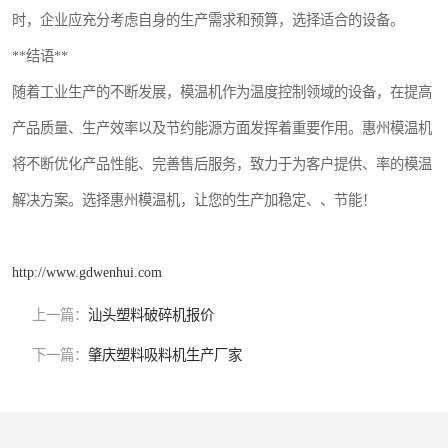
时，企业应充分考虑自身的生产需求和预算，选择适合的设备。
**结语**
随着工业生产的不断发展，模温机作为温度控制领域的设备，在提高
产品质量、生产效率以及节约能源方面发挥着重要作用。惠州模温机
将不断优化产品性能、完善售后服务，致力于为客户提供、率的模温
解决方案。选择惠州模温机，让您的生产加稳定、、节能！
http://www.gdwenhui.com
上一篇：
汕头塑料破碎机报价
下一篇：
肇庆塑料吸料机生产厂家