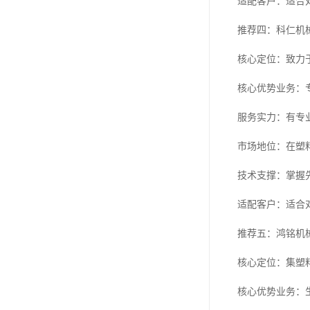
适配客户：适合
推荐四：科仁机
核心定位：致力
核心优势业务：
服务实力：有专
市场地位：在塑
技术支撑：掌握
适配客户：适合
推荐五：鸿铭机
核心定位：集塑
核心优势业务：