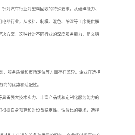
，针对汽车行业对塑料回收的特殊要求，从破碎能力、
用电器行业，从吸料、制模、混色、除湿等工序提供解
解决方案。这种针对不同行业的深度服务能力，是文穗
种类、服务质量和市场定位等方面存在差异。企业在选择
务商的优势和适配性。
等具备强大技术实力、丰富产品线和定制化服务能力的
可根据自身预算和对设备稳定性、性价比的要求，选择