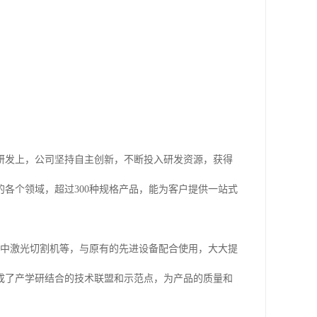
研发上，公司坚持自主创新，不断投入研发资源，获得
各个领域，超过300种规格产品，能为客户提供一站式
田中激光切割机等，与原有的先进设备配合使用，大大提
成了产学研结合的技术联盟和示范点，为产品的质量和