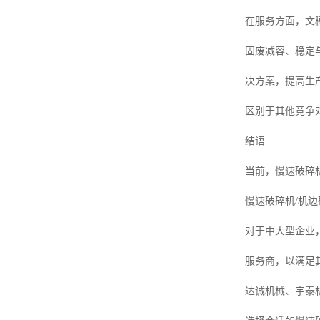
在服务方面，文
固废减容、稳定
决方案，提高生
区别于其他竞争
结语
当前，慢速破碎
慢速破碎机/机
对于中大型企业
服务商，以满足
达诚机械、宇泰