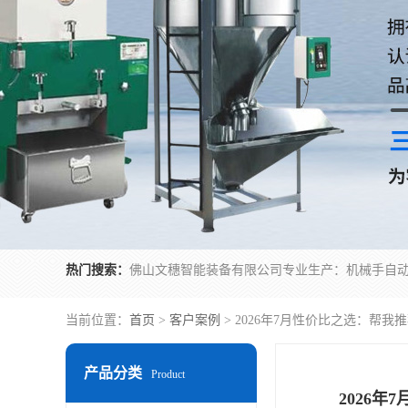
热门搜索：
当前位置：
首页
>
客户案例
> 2026年7月性价比之选：帮
产品分类
Product
2026