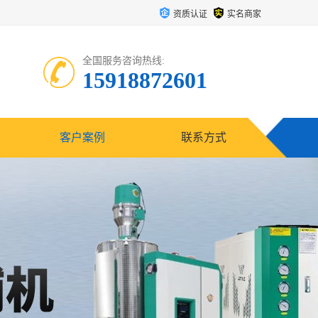
资质认证
实名商家
全国服务咨询热线:
15918872601
客户案例
联系方式