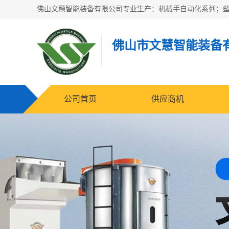
佛山市文慧智能装备
公司首页
供应商机