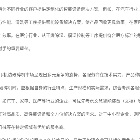
穗为不同行业的客户提供定制化的智能设备解决方案。例如，在汽车行业
与性能、清洗等工序提供智能设备解决方案，使产品回收更具效率。在家
产效率。在医疗行业，从干燥除湿、模温控制等工序提供符合医疗标准的
对手的重要壁垒。
机/机边破碎机市场呈现出多元竞争的态势，各服务商在技术实力、产品
边破碎机时，应根据自身的行业特点、生产规模和实际需求，综合考虑各服
，如汽车、家电、医疗等行业的企业，可优先考虑文慧智能装备（文穗）
其对高品质、高性能设备和全方位解决方案的需求。对于中小型企业，则
机械等在特定领域有优势的服务商。